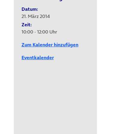
Datum:
21. März 2014
Zeit:
10:00 - 12:00 Uhr
Zum Kalender hinzufügen
Eventkalender