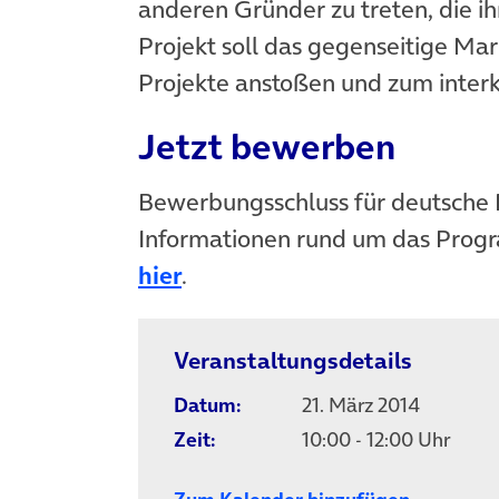
anderen Gründer zu treten, die ih
Projekt soll das gegenseitige Ma
Projekte anstoßen und zum interk
Jetzt bewerben
Bewerbungsschluss für deutsche B
Informationen rund um das Prog
hier
.
Veranstaltungsdetails
Datum:
21. März 2014
Zeit:
10:00 - 12:00 Uhr