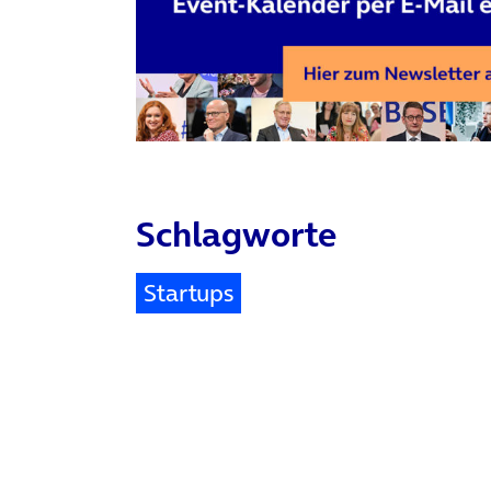
Schlagworte
Startups