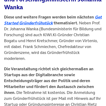
Wanka
Diese und weitere Fragen werden beim nächsten
Get
Started Gründerfrühstück
thematisiert.
Neben Prof.
Dr. Johanna Wanka (Bundesministerin für Bildung und
Forschung) sind auch KIWI.KI-Gründer Christian
Bogatu und Henri Kretschmer, Gründer von Virtenio,
mit dabei. Frank Schmiechen, Chefredakteur von
Gründerszene, wird das Gründerfrühstück
moderieren.
Die Veranstaltung richtet sich gleichermaßen an
Startups aus der Digitalbranche sowie
Entscheidungsträger aus der Politik und deren
Mitarbeiter und fördert den Austausch zwischen
ihnen.
Die Teilnahme ist kostenlos. Die Anmeldung
zum Gründerfrühstück ist per Mail mit Hinweis auf Ihr
Startup oder Gründungsinteresse an Christian Rietz