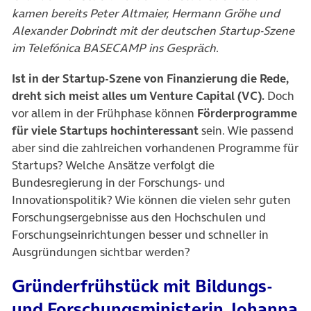
kamen bereits Peter Altmaier, Hermann Gröhe und
Alexander Dobrindt mit der deutschen Startup-Szene
im Telefónica BASECAMP ins Gespräch.
Ist in der Startup-Szene von Finanzierung die Rede,
dreht sich meist alles um Venture Capital (VC).
Doch
vor allem in der Frühphase können
Förderprogramme
für viele Startups hochinteressant
sein. Wie passend
aber sind die zahlreichen vorhandenen Programme für
Startups? Welche Ansätze verfolgt die
Bundesregierung in der Forschungs- und
Innovationspolitik? Wie können die vielen sehr guten
Forschungsergebnisse aus den Hochschulen und
Forschungseinrichtungen besser und schneller in
Ausgründungen sichtbar werden?
Gründerfrühstück mit Bildungs-
und Forschungsministerin Johanna