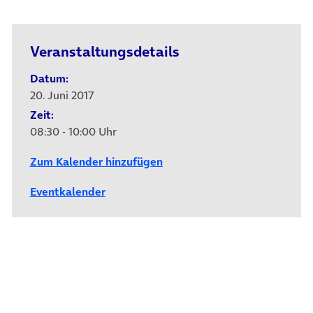
Veranstaltungsdetails
Datum:
20. Juni 2017
Zeit:
08:30 - 10:00 Uhr
Zum Kalender hinzufügen
Eventkalender