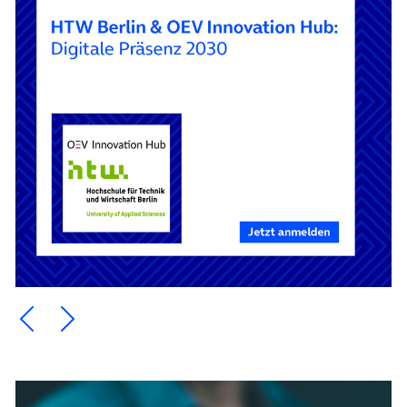
Ein Element zurück blättern
Ein Element weiter blättern