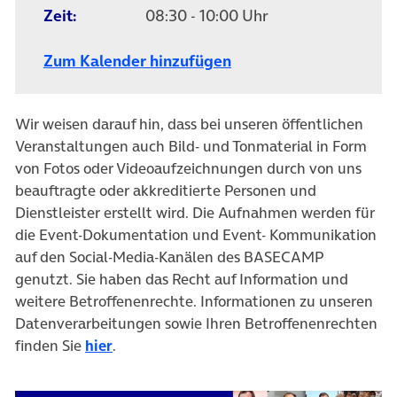
Zeit:
08:30 - 10:00 Uhr
Zum Kalender hinzufügen
Wir weisen darauf hin, dass bei unseren öffentlichen
Veranstaltungen auch Bild- und Tonmaterial in Form
von Fotos oder Videoaufzeichnungen durch von uns
beauftragte oder akkreditierte Personen und
Dienstleister erstellt wird. Die Aufnahmen werden für
die Event-Dokumentation und Event- Kommunikation
auf den Social-Media-Kanälen des BASECAMP
genutzt. Sie haben das Recht auf Information und
weitere Betroffenenrechte. Informationen zu unseren
Datenverarbeitungen sowie Ihren Betroffenenrechten
finden Sie
hier
.