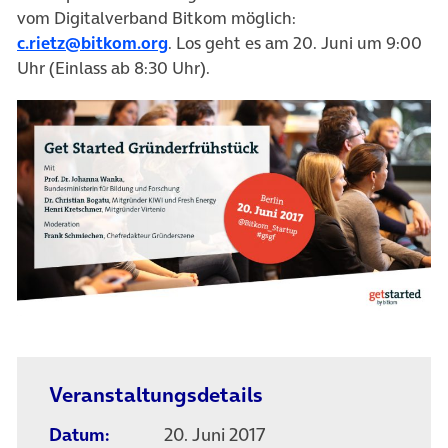
vom Digitalverband Bitkom möglich:
c.rietz@bitkom.org
. Los geht es am 20. Juni um 9:00
Uhr (Einlass ab 8:30 Uhr).
Veranstaltungsdetails
Datum:
20. Juni 2017