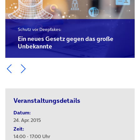
Schutz vor Deepfakes:
Ein neues Gesetz gegen das große
Unbekannte
Ein Element zurück blättern
Ein Element weiter blättern
Veranstaltungsdetails
Datum:
24. Apr. 2015
Zeit:
14:00 - 17:00 Uhr