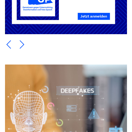
Ein Element zurück blättern
Ein Element weiter blättern