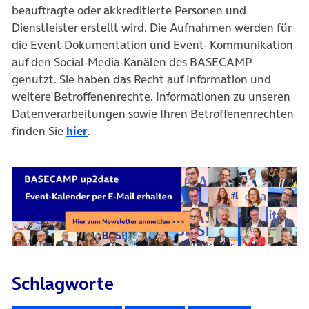
beauftragte oder akkreditierte Personen und
Dienstleister erstellt wird. Die Aufnahmen werden für
die Event-Dokumentation und Event- Kommunikation
auf den Social-Media-Kanälen des BASECAMP
genutzt. Sie haben das Recht auf Information und
weitere Betroffenenrechte. Informationen zu unseren
Datenverarbeitungen sowie Ihren Betroffenenrechten
finden Sie
hier
.
Schlagworte