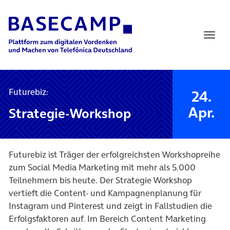
Main Navigation
Futurebiz:
24.
Apr.
Strategie-Workshop
Futurebiz ist Träger der erfolgreichsten Workshopreihe
zum Social Media Marketing mit mehr als 5.000
Teilnehmern bis heute. Der Strategie Workshop
vertieft die Content- und Kampagnenplanung für
Instagram und Pinterest und zeigt in Fallstudien die
Erfolgsfaktoren auf. Im Bereich Content Marketing