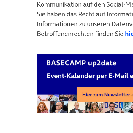
Kommunikation auf den Social-
Sie haben das Recht auf Informat
Informationen zu unseren Datenv
Betroffenenrechten finden Sie
hi