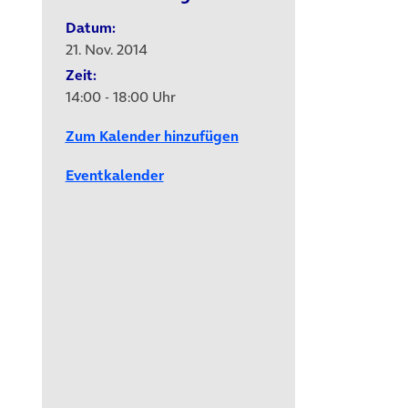
Datum:
21. Nov. 2014
Zeit:
14:00 - 18:00 Uhr
Zum Kalender hinzufügen
Eventkalender