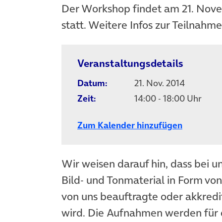
Der Workshop findet am 21. Nov
statt. Weitere Infos zur Teilnah
Veranstaltungsdetails
Datum:
21. Nov. 2014
Zeit:
14:00 - 18:00 Uhr
Zum Kalender hinzufügen
Wir weisen darauf hin, dass bei u
Bild- und Tonmaterial in Form vo
von uns beauftragte oder akkredit
wird. Die Aufnahmen werden für 