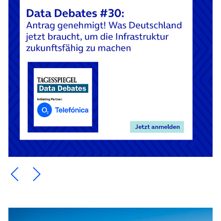
Ein Element zurück blättern
Ein Element weiter blättern