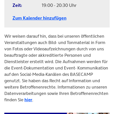
Zeit:
19:00 - 20:30 Uhr
Zum Kalender hinzufügen
Wir weisen darauf hin, dass bei unseren öffentlichen
Veranstaltungen auch Bild- und Tonmaterial in Form
von Fotos oder Videoaufzeichnungen durch von uns
beauftragte oder akkreditierte Personen und
Dienstleister erstellt wird. Die Aufnahmen werden für
die Event-Dokumentation und Event- Kommunikation
auf den Social-Media-Kanälen des BASECAMP
genutzt. Sie haben das Recht auf Information und
weitere Betroffenenrechte. Informationen zu unseren
Datenverarbeitungen sowie Ihren Betroffenenrechten
finden Sie
hier
.