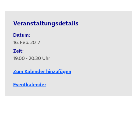
Veranstaltungsdetails
Datum:
16. Feb. 2017
Zeit:
19:00 - 20:30 Uhr
Zum Kalender hinzufügen
Eventkalender