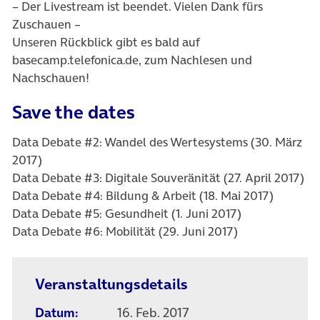
– Der Livestream ist beendet. Vielen Dank fürs
Zuschauen –
Unseren Rückblick gibt es bald auf
basecamp.telefonica.de, zum Nachlesen und
Nachschauen!
Save the dates
Data Debate #2: Wandel des Wertesystems (30. März
2017)
Data Debate #3: Digitale Souveränität (27. April 2017)
Data Debate #4: Bildung & Arbeit (18. Mai 2017)
Data Debate #5: Gesundheit (1. Juni 2017)
Data Debate #6: Mobilität (29. Juni 2017)
Veranstaltungsdetails
Datum:
16. Feb. 2017