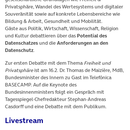
Privatsphäre, Wandel des Wertesystems und digitaler
Souveränität sowie auf konkrete Lebensbereiche wie
Bildung & Arbeit, Gesundheit und Mobilität.
Gäste aus Politik, Wirtschaft, Wissenschaft, Religion
und Kultur debattieren über das
Potential des
Datenschatzes
und die
Anforderungen an den
Datenschutz
.
Zur ersten Debatte mit dem Thema
Freiheit und
Privatsphäre
ist am 16.2. Dr. Thomas de Maizière, MdB,
Bundesminister des Innern zu Gast im Telefónica
BASECAMP. Auf die Keynote des
Bundesinnenministers folgt ein Gespräch mit
Tagesspiegel-Chefredakteur Stephan-Andreas
Casdorff und eine Debatte mit dem Publikum.
Livestream