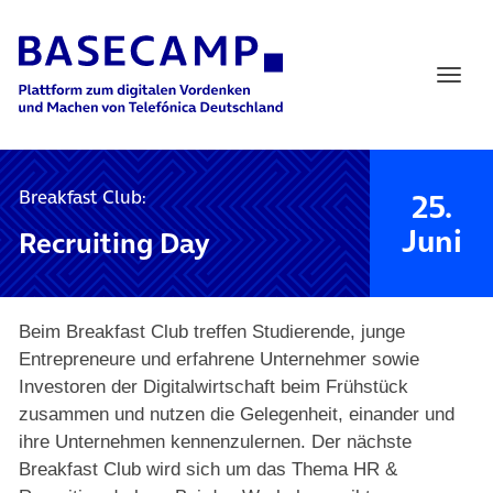
Main Navigation
Breakfast Club:
25.
Juni
Recruiting Day
Beim Breakfast Club treffen Studierende, junge
Entrepreneure und erfahrene Unternehmer sowie
Investoren der Digitalwirtschaft beim Frühstück
zusammen und nutzen die Gelegenheit, einander und
ihre Unternehmen kennenzulernen. Der nächste
Breakfast Club wird sich um das Thema HR &