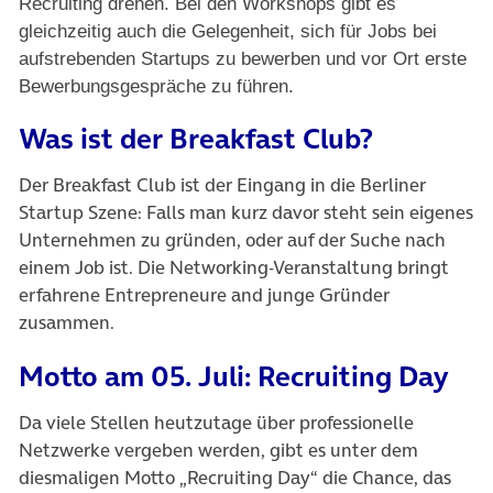
Recruiting drehen. Bei den Workshops gibt es
gleichzeitig auch die Gelegenheit, sich für Jobs bei
aufstrebenden Startups zu bewerben und vor Ort erste
Bewerbungsgespräche zu führen.
Was ist der Breakfast Club?
Der Breakfast Club ist der Eingang in die Berliner
Startup Szene: Falls man kurz davor steht sein eigenes
Unternehmen zu gründen, oder auf der Suche nach
einem Job ist. Die Networking-Veranstaltung bringt
erfahrene Entrepreneure and junge Gründer
zusammen.
Motto am 05. Juli: Recruiting Day
Da viele Stellen heutzutage über professionelle
Netzwerke vergeben werden, gibt es unter dem
diesmaligen Motto „Recruiting Day“ die Chance, das