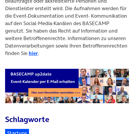
beauftragte oder akkreditierte Personen und
Dienstleister erstellt wird. Die Aufnahmen werden für
die Event-Dokumentation und Event- Kommunikation
auf den Social-Media-Kanälen des BASECAMP
genutzt. Sie haben das Recht auf Information und
weitere Betroffenenrechte. Informationen zu unseren
Datenverarbeitungen sowie Ihren Betroffenenrechten
finden Sie
hier
.
Schlagworte
Startups