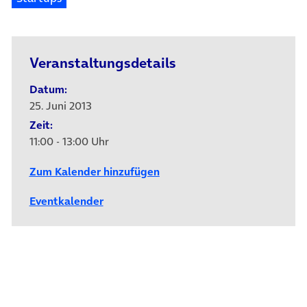
Veranstaltungsdetails
Datum:
25. Juni 2013
Zeit:
11:00 - 13:00 Uhr
Zum Kalender hinzufügen
Eventkalender