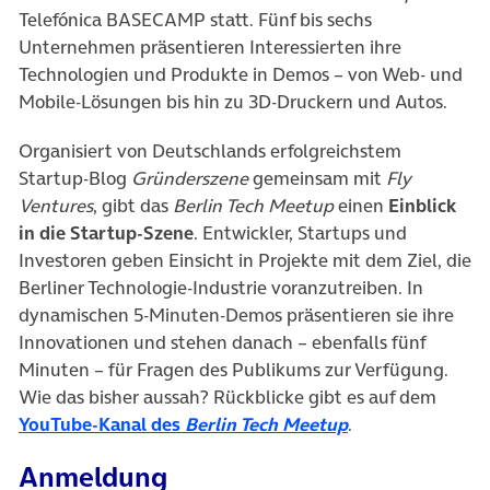
Telefónica BASECAMP statt. Fünf bis sechs
Unternehmen präsentieren Interessierten ihre
Technologien und Produkte in Demos – von Web- und
Mobile-Lösungen bis hin zu 3D-Druckern und Autos.
Organisiert von Deutschlands erfolgreichstem
Startup-Blog
Gründerszene
gemeinsam mit
Fly
Ventures
, gibt das
Berlin Tech Meetup
einen
Einblick
in die Startup-Szene
. Entwickler, Startups und
Investoren geben Einsicht in Projekte mit dem Ziel, die
Berliner Technologie-Industrie voranzutreiben. In
dynamischen 5-Minuten-Demos präsentieren sie ihre
Innovationen und stehen danach – ebenfalls fünf
Minuten – für Fragen des Publikums zur Verfügung.
Wie das bisher aussah? Rückblicke gibt es auf dem
YouTube-Kanal des
Berlin Tech Meetup
.
Anmeldung