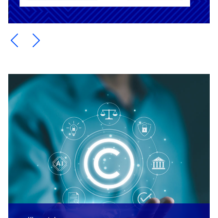
Ein Element zurück blättern
Ein Element weiter blättern