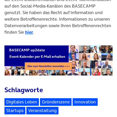
auf den Social-Media-Kanälen des BASECAMP
genutzt. Sie haben das Recht auf Information und
weitere Betroffenenrechte. Informationen zu unseren
Datenverarbeitungen sowie Ihren Betroffenenrechten
finden Sie
hier
.
Schlagworte
Digitales Leben
Gründerszene
Innovation
Startups
Veranstaltung