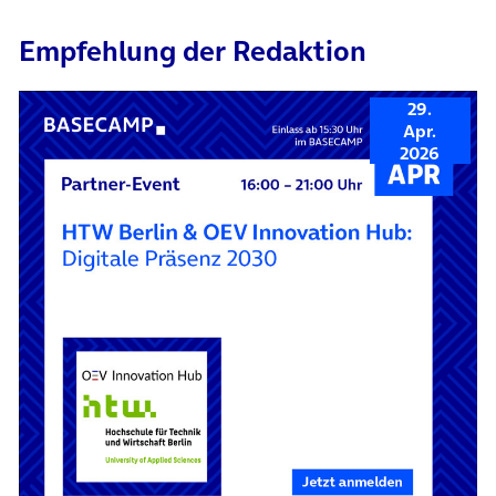
Empfehlung der Redaktion
29.
Apr.
2026