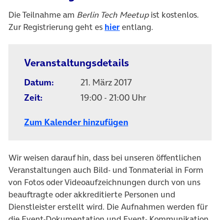
Die Teilnahme am
Berlin Tech Meetup
ist kostenlos.
Zur Registrierung geht es
hier
entlang.
Veranstaltungsdetails
Datum:
21. März 2017
Zeit:
19:00 - 21:00 Uhr
Zum Kalender hinzufügen
Wir weisen darauf hin, dass bei unseren öffentlichen
Veranstaltungen auch Bild- und Tonmaterial in Form
von Fotos oder Videoaufzeichnungen durch von uns
beauftragte oder akkreditierte Personen und
Dienstleister erstellt wird. Die Aufnahmen werden für
die Event-Dokumentation und Event- Kommunikation