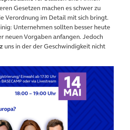
eren Gesetzen machen es schwer zu
e Verordnung im Detail mit sich bringt.
einig: Unternehmen sollten besser heute
er neuen Vorgaben anfangen. Jedoch
z
uns in der der Geschwindigkeit nicht