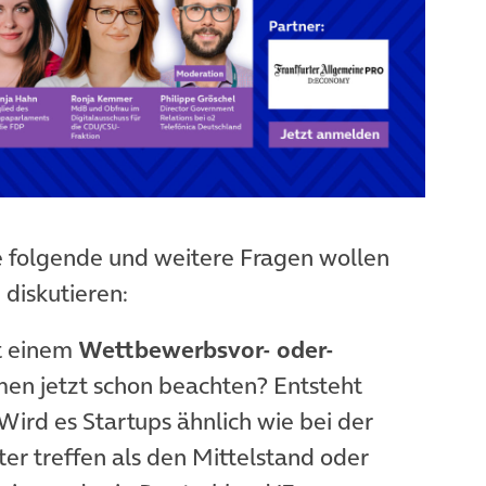
e folgende und weitere Fragen wollen
 diskutieren:
t einem
Wettbewerbsvor- oder-
n jetzt schon beachten? Entsteht
 Wird es Startups ähnlich wie bei der
ter treffen als den Mittelstand oder