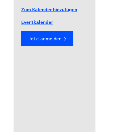
Zum Kalender hinzufügen
Eventkalender
Jetzt anmelden