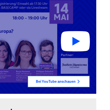
Bei YouTube anschauen