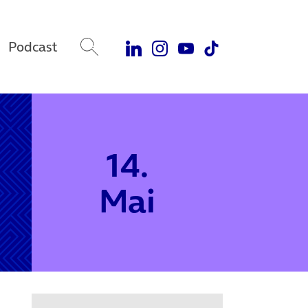
Podcast
14.
Mai