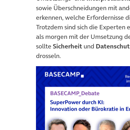
sowie Überschneidungen mit and
erkennen, welche Erfordernisse di
Trotzdem sind sich die Experten 
als morgen mit der Umsetzung d
sollte
Sicherheit
und
Datenschut
drosseln.