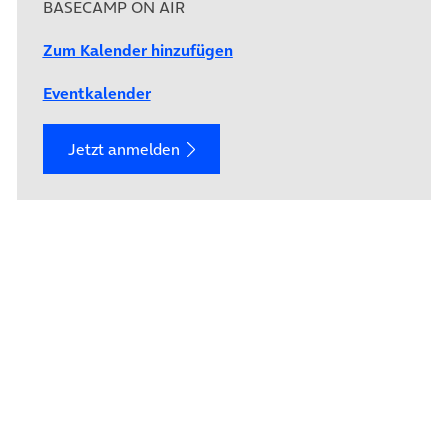
BASECAMP ON AIR
Zum Kalender hinzufügen
Eventkalender
Jetzt anmelden