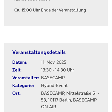
Ca. 15:00 Uhr
Ende der Veranstaltung
Veranstaltungsdetails
Datum:
11. Nov. 2025
Zeit:
13:30 - 14:30 Uhr
Veranstalter:
BASECAMP
Kategorie:
Hybrid-Event
Ort:
BASECAMP, Mittelstraße 51 -
53, 10117 Berlin, BASECAMP
ON AIR