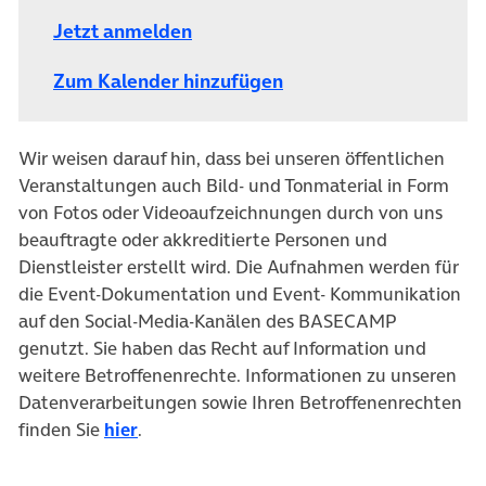
Jetzt anmelden
Zum Kalender hinzufügen
Wir weisen darauf hin, dass bei unseren öffentlichen
Veranstaltungen auch Bild- und Tonmaterial in Form
von Fotos oder Videoaufzeichnungen durch von uns
beauftragte oder akkreditierte Personen und
Dienstleister erstellt wird. Die Aufnahmen werden für
die Event-Dokumentation und Event- Kommunikation
auf den Social-Media-Kanälen des BASECAMP
genutzt. Sie haben das Recht auf Information und
weitere Betroffenenrechte. Informationen zu unseren
Datenverarbeitungen sowie Ihren Betroffenenrechten
finden Sie
hier
.