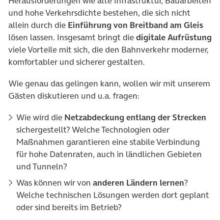
Herausforderungen wie alte Infrastruktur, Bauarbeiten
und hohe Verkehrsdichte bestehen, die sich nicht
allein durch die
Einführung von Breitband am Gleis
lösen lassen. Insgesamt bringt die
digitale Aufrüstung
viele Vorteile mit sich, die den Bahnverkehr moderner,
komfortabler und sicherer gestalten.
Wie genau das gelingen kann, wollen wir mit unserem
Gästen diskutieren und u.a. fragen:
Wie wird die
Netzabdeckung entlang der Strecken
sichergestellt? Welche Technologien oder
Maßnahmen garantieren eine stabile Verbindung
für hohe Datenraten, auch in ländlichen Gebieten
und Tunneln?
Was können wir von
anderen Ländern lernen
?
Welche technischen Lösungen werden dort geplant
oder sind bereits im Betrieb?