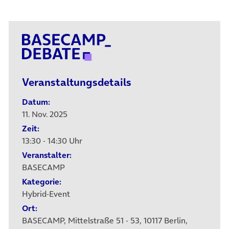
Veranstaltungsdetails
Datum:
11. Nov. 2025
Zeit:
13:30 - 14:30 Uhr
Veranstalter:
BASECAMP
Kategorie:
Hybrid-Event
Ort:
BASECAMP, Mittelstraße 51 - 53, 10117 Berlin,