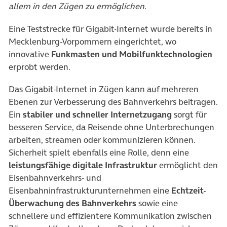
allem in den Zügen zu ermöglichen.
Eine Teststrecke für Gigabit-Internet wurde bereits in
Mecklenburg-Vorpommern eingerichtet, wo
innovative
Funkmasten und Mobilfunktechnologien
erprobt werden.
Das Gigabit-Internet in Zügen kann auf mehreren
Ebenen zur Verbesserung des Bahnverkehrs beitragen.
Ein
stabiler und schneller Internetzugang
sorgt für
besseren Service, da Reisende ohne Unterbrechungen
arbeiten, streamen oder kommunizieren können.
Sicherheit spielt ebenfalls eine Rolle, denn eine
leistungsfähige digitale Infrastruktur
ermöglicht den
Eisenbahnverkehrs- und
Eisenbahninfrastrukturunternehmen eine
Echtzeit-
Überwachung des Bahnverkehrs
sowie eine
schnellere und effizientere Kommunikation zwischen