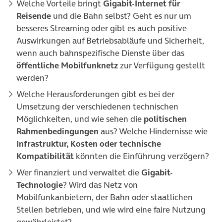
Welche Vorteile bringt
Gigabit-Internet für
Reisende
und die Bahn selbst? Geht es nur um
besseres Streaming oder gibt es auch positive
Auswirkungen auf Betriebsabläufe und Sicherheit,
wenn auch bahnspezifische Dienste über das
öffentliche Mobilfunknetz
zur Verfügung gestellt
werden?
Welche Herausforderungen gibt es bei der
Umsetzung der verschiedenen technischen
Möglichkeiten, und wie sehen die
politischen
Rahmenbedingungen
aus? Welche Hindernisse wie
Infrastruktur, Kosten oder technische
Kompatibilität
könnten die Einführung verzögern?
Wer finanziert und verwaltet die
Gigabit-
Technologie
? Wird das Netz von
Mobilfunkanbietern, der Bahn oder staatlichen
Stellen betrieben, und wie wird eine faire Nutzung