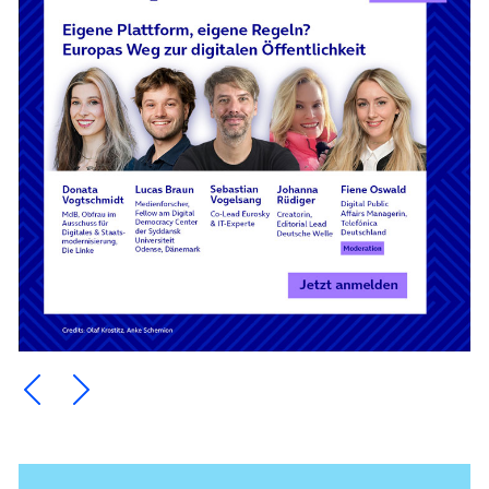
Ein Element zurück blättern
Ein Element weiter blättern