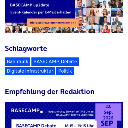
Schlagworte
Bahnfunk
BASECAMP_Debate
Digitale Infrastruktur
Politik
Empfehlung der Redaktion
22.
Sep.
2026