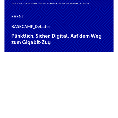
EVENT
BASECAMP_Debate:
Pünktlich. Sicher. Digital. Auf dem Weg
zum Gigabit-Zug