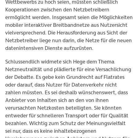
Wettbewerbs zu hoch seien, müssten schließlich
Kooperationen zwischen den Netzbetreibern
ermöglicht werden. Insgesamt seien die Möglichkeiten
mobiler interaktiver Breitbandnetze aus Nutzersicht
vielversprechend. Die Herausforderung aus Sicht der
Netzbetreiber liege nun darin, die Netze für die neuen
datenintensiven Dienste aufzurüsten.
Schlussendlich widmete sich Hege dem Thema
Netzneutralität und plädierte für eine Versachlichung
der Debatte. Es gebe kein Grundrecht auf Flatrates
oder darauf, dass Nutzer für Datenverkehr nicht
zahlen müssten. Es sei deshalb wünschenswert, dass
Anbieter von Inhalten sich an den von ihnen
verursachten Netzkosten beteiligten. Sie könnten
entweder für schnelleren Transport oder für Qualität
bezahlen. Wichtig zum Schutz der Meinungsvielfalt
sei nur, dass es keine inhaltebezogenen