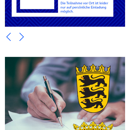
Ein Element zurück blättern
Ein Element weiter blättern