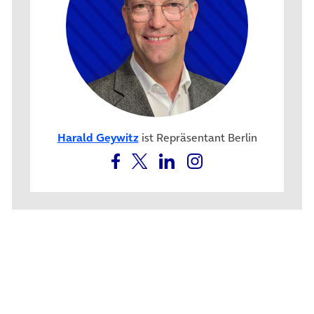
Harald Geywitz
ist Repräsentant Berlin