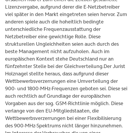
Lizenzvergabe, aufgrund derer die E-Netzbetreiber
viel später in den Markt eingetreten seien hervor. Zum
anderen spiele auch die hoheitlich bedingte
unterschiedliche Frequenzausstattung der
Netzbetreiber eine gewichtige Rolle. Diese
strukturellen Ungleichheiten seien auch durch des
beste Management nicht aufzuholen. Auch im
europäischen Kontext stehe Deutschland nur an
fünfzehnter Stelle bei der Gleichverteilung.Der Jurist
Holznagel stellte heraus, dass aufgrund dieser
Wettbewerbsverzerrungen eine Umverteilung der
900- und 1800-MHz-Frequenzen geboten sei. Diese sei
auch rechtlich auf Grundlage der europäischen
Vorgaben aus der sog. GSM-Richtlinie möglich. Diese
verlange von den EU-Mitgliedstaaten, die
Wettbewerbsverzerrungen bei einer Flexibilisierung
des 900-MHz-Spektrums nicht länger hinzunehmen.