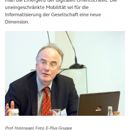
uneingeschränkte Mobilität sei für die
Informatisierung der Gesellschaft eine neue
Dimension.
Prof. Holznagel, Foto: E-Plus Gruppe