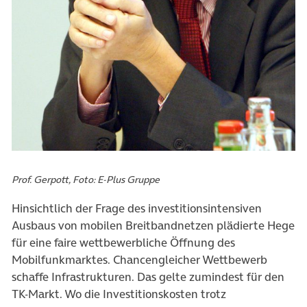
Prof. Gerpott, Foto: E-Plus Gruppe
Hinsichtlich der Frage des investitionsintensiven
Ausbaus von mobilen Breitbandnetzen plädierte Hege
für eine faire wettbewerbliche Öffnung des
Mobilfunkmarktes. Chancengleicher Wettbewerb
schaffe Infrastrukturen. Das gelte zumindest für den
TK-Markt. Wo die Investitionskosten trotz