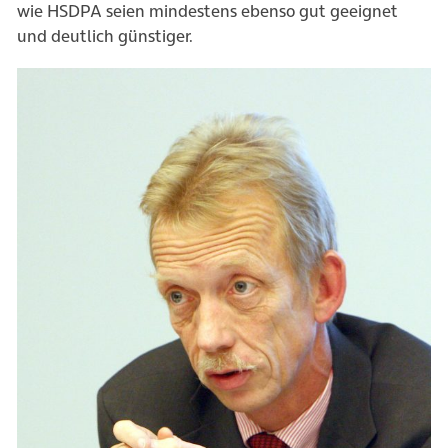
wie HSDPA seien mindestens ebenso gut geeignet
und deutlich günstiger.