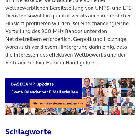
Im Interesse der Verbraucher, die von einer
wettbewerblichen Bereitstellung von UMTS- und LTE-
Diensten sowohl in qualitativer als auch in preislicher
Hinsicht profitieren würden, sei eine chancengleiche
Verteilung des 900-MHz-Bandes unter den
Netzbetreibern erforderlich. Gerpott und Holznagel
waren sich vor diesem Hintergrund darin einig, dass
die Interessen des effektiven Wettbewerbs und der
Verbraucher hier Hand in Hand gehen.
Schlagworte