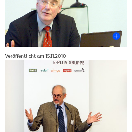
Veröffentlicht am 15.11.2010