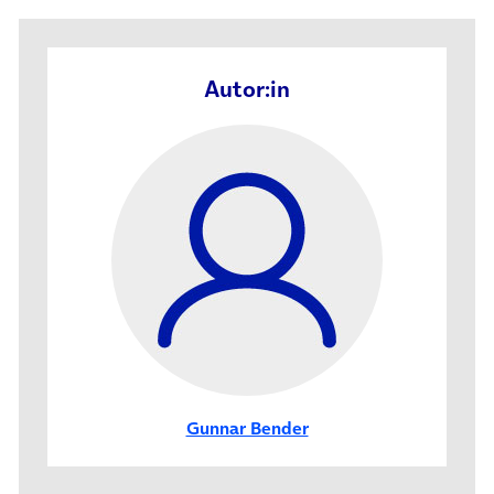
Autor:in
Gunnar Bender