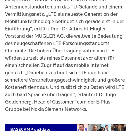
Antennenstandorten um das TU-Gelände und einem
Vermittlungsnetz. „LTE als neueste Generation der
Mobilfunktechnologie befindet sich gerade erst in der
Einführung“, erklärt Prof. Dr. Albrecht Mugler,
Vorstand der MUGLER AG, die weltweite Bedeutung
des neugeschaffenen LTE-Forschungsstandorts
Chemnitz. Die hohen Übertragungsraten von LTE
würden zurzeit als reines Datennetz vor allem für
einen schnellen Zugriff auf das mobile Internet
genutzt. „Daneben zeichnet sich LTE durch die
schnellere Verarbeitungsgeschwindigkeit und größere
Kosteneffizienz aus. Und zusätzlich zu Daten wird LTE
auch bald Sprache übertragen.“, erläutert Dr. Ingo
Goldenberg, Head of Customer Team der E-Plus
Gruppe bei Nokia Siemens Networks.