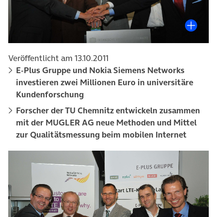
Veröffentlicht am 13.10.2011
E-Plus Gruppe und Nokia Siemens Networks
investieren zwei Millionen Euro in universitäre
Kundenforschung
Forscher der TU Chemnitz entwickeln zusammen
mit der MUGLER AG neue Methoden und Mittel
zur Qualitätsmessung beim mobilen Internet