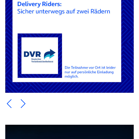
Ein Element zurück blättern
Ein Element weiter blättern