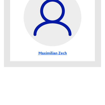
Maximilian Zech