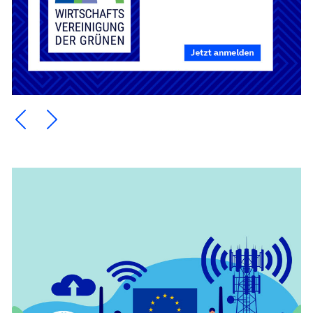
Ein Element zurück blättern
Ein Element weiter blättern