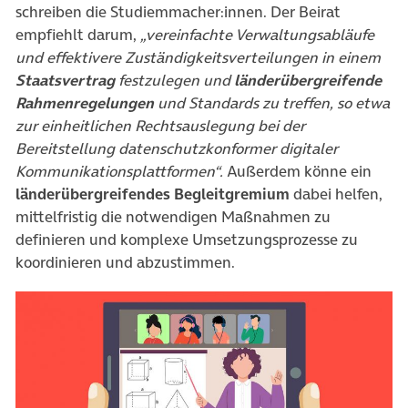
schreiben die Studiemmacher:innen. Der Beirat
empfiehlt darum,
„vereinfachte Verwaltungsabläufe
und effektivere Zuständigkeitsverteilungen in einem
Staatsvertrag
festzulegen und
länderübergreifende
Rahmenregelungen
und Standards zu treffen, so etwa
zur einheitlichen Rechtsauslegung bei der
Bereitstellung datenschutzkonformer digitaler
Kommunikationsplattformen“.
Außerdem könne ein
länderübergreifendes Begleitgremium
dabei helfen,
mittelfristig die notwendigen Maßnahmen zu
definieren und komplexe Umsetzungsprozesse zu
koordinieren und abzustimmen.