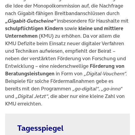
die Idee der Monopolkommission auf, die Nachfrage
nach Gigabit-fähigen Breitbandanschlüssen durch
„Gigabit-Gutscheine“
insbesondere für Haushalte mit
schulpflichtigen Kindern
sowie
kleine und mittlere
Unternehmen
(KMU) zu erhöhen. Da vor allem die
KMU Defizite beim Einsatz neuer digitaler Verfahren
und Techniken aufwiesen, empfiehlt der Beirat –
neben der verstärkten Förderung von Forschung und
Entwicklung – eine niederschwellige
Förderung von
Beratungsleistungen
in Form von
„Digital-Vouchern“.
Beispiele für solche Fördermaßnahmen gebe es
bereits mit den Programmen
„go-digital“
,
„go-inno“
und
„Digital Jetzt“
, die aber nur eine kleine Zahl von
KMU erreichten.
Tagesspiegel