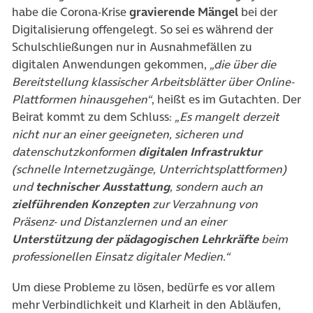
habe die Corona-Krise
gravierende Mängel
bei der
Digitalisierung offengelegt. So sei es während der
Schulschließungen nur in Ausnahmefällen zu
digitalen Anwendungen gekommen,
„die über die
Bereitstellung klassischer Arbeitsblätter über Online-
Plattformen hinausgehen“
, heißt es im Gutachten. Der
Beirat kommt zu dem Schluss:
„Es mangelt derzeit
nicht nur an einer geeigneten, sicheren und
datenschutzkonformen
digitalen Infrastruktur
(schnelle Internetzugänge, Unterrichtsplattformen)
und
technischer Ausstattung
, sondern auch an
zielführenden Konzepten
zur Verzahnung von
Präsenz- und Distanzlernen und an einer
Unterstützung der pädagogischen Lehrkräfte
beim
professionellen Einsatz digitaler Medien.“
Um diese Probleme zu lösen, bedürfe es vor allem
mehr Verbindlichkeit und Klarheit in den Abläufen,