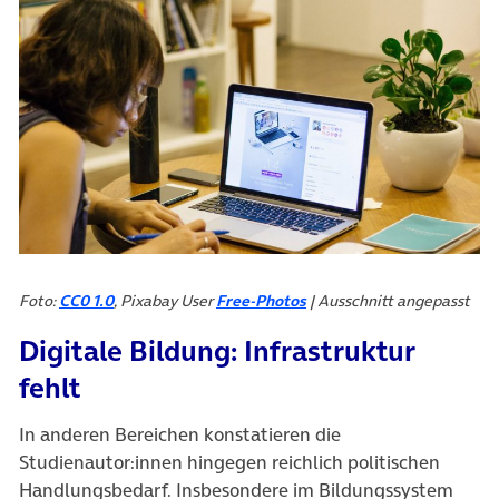
Foto:
CC0 1.0
, Pixabay User
Free-Photos
| Ausschnitt angepasst
Digitale Bildung: Infrastruktur
fehlt
In anderen Bereichen konstatieren die
Studienautor:innen hingegen reichlich politischen
Handlungsbedarf. Insbesondere im Bildungssystem