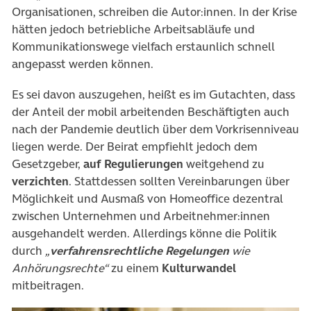
Organisationen, schreiben die Autor:innen. In der Krise
hätten jedoch betriebliche Arbeitsabläufe und
Kommunikationswege vielfach erstaunlich schnell
angepasst werden können.
Es sei davon auszugehen, heißt es im Gutachten, dass
der Anteil der mobil arbeitenden Beschäftigten auch
nach der Pandemie deutlich über dem Vorkrisenniveau
liegen werde. Der Beirat empfiehlt jedoch dem
Gesetzgeber,
auf
Regulierungen
weitgehend zu
verzichten
. Stattdessen sollten Vereinbarungen über
Möglichkeit und Ausmaß von Homeoffice dezentral
zwischen Unternehmen und Arbeitnehmer:innen
ausgehandelt werden. Allerdings könne die Politik
durch
„
verfahrensrechtliche Regelungen
wie
Anhörungsrechte“
zu einem
Kulturwandel
mitbeitragen.