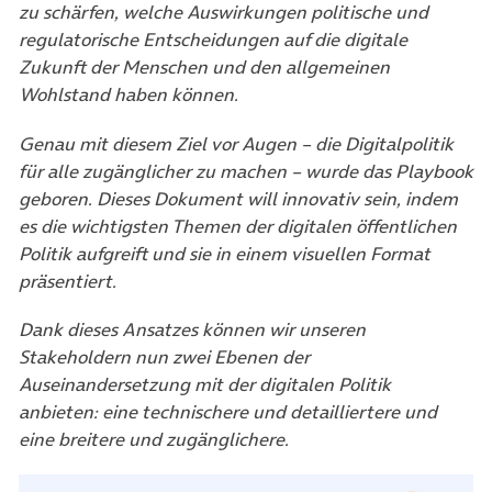
zu schärfen, welche Auswirkungen politische und
regulatorische Entscheidungen auf die digitale
Zukunft der Menschen und den allgemeinen
Wohlstand haben können.
Genau mit diesem Ziel vor Augen – die Digitalpolitik
für alle zugänglicher zu machen – wurde das Playbook
geboren. Dieses Dokument will innovativ sein, indem
es die wichtigsten Themen der digitalen öffentlichen
Politik aufgreift und sie in einem visuellen Format
präsentiert.
Dank dieses Ansatzes können wir unseren
Stakeholdern nun zwei Ebenen der
Auseinandersetzung mit der digitalen Politik
anbieten: eine technischere und detailliertere und
eine breitere und zugänglichere.