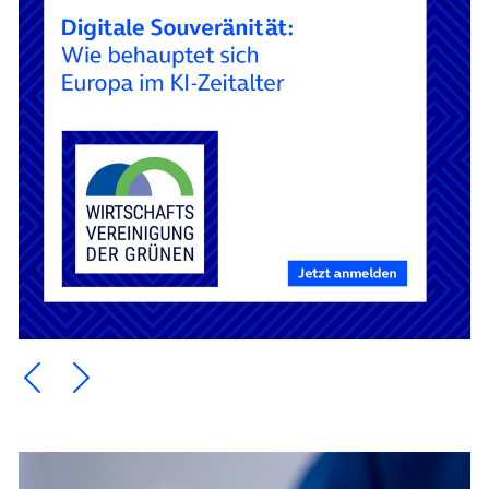
Ein Element zurück blättern
Ein Element weiter blättern