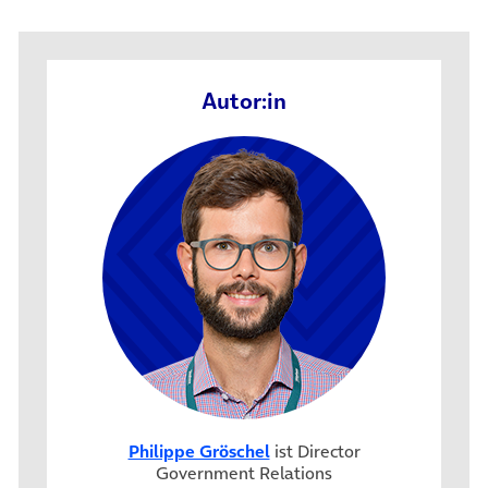
Autor:in
Philippe Gröschel
ist Director
Government Relations