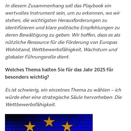
In diesem Zusammenhang soll das Playbook ein
wertvolles Instrument sein, um zu erkennen, wo wir
stehen, die wichtigsten Herausforderungen zu
identifizieren und klare politische Empfehlungen zu
deren Bewältigung zu geben. Wir hoffen, dass es als
nützliche Ressource für die Förderung von Europas
Wohlstand, Wettbewerbsfähigkeit, Wachstum und
globaler Führungsrolle dient.
Welches Thema halten Sie für das Jahr 2025 für
besonders wichtig?
Es ist schwierig, ein einzelnes Thema zu wählen – ich
würde eher eine strategische Säule hervorheben: Die
Wettbewerbsfähigkeit.