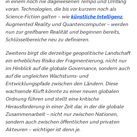
in einem noch nie dagewesenen Tempo und Umfang
voran. Technologien, die bis vor kurzem noch als
Science-Fiction galten – wie
künstliche Intelligenz
,
Augmented Reality und Quantencomputer – werden
nun zur greifbaren Realität und beginnen bereits,
Schlüsselbereiche neu zu definieren.
Zweitens birgt die derzeitige geopolitische Landschaft
ein erhebliches Risiko der Fragmentierung, nicht nur
im Hinblick auf die globale Governance, sondern auch
auf die ungleichen Wachstums- und
Entwicklungspfade zwischen den Ländern. Diese
wachsende Kluft könnte zu einer neuen globalen
Ordnung führen und stellt eine kritische
Herausforderung in einer Zeit dar, in der die globale
Zusammenarbeit – nicht nur zwischen Nationen,
sondern auch zwischen öffentlichen und privaten
Akteuren – wichtiger ist denn je.