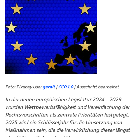
Foto: Pixabay User
geralt
|
CC0 1.0
| Ausschnitt bearbeitet
In der neuen europäischen Legislatur 2024 – 2029
wurden Wettbewerbsfähigkeit und Vereinfachung der
Rechtsvorschriften als zentrale Prioritäten festgelegt.
2025 wird ein Schlüsseljahr für die Umsetzung von
Maßnahmen sein, die die Verwirklichung dieser längst