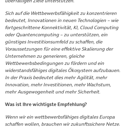
überfälligen Ziele unterstützen.
Sich auf die Wettbewerbsfähigkeit zu konzentrieren
bedeutet, Innovationen in neuen Technologien – wie
fortgeschrittene Konnektivität, KI, Cloud Computing
oder Quantencomputing – zu unterstützen, ein
günstiges Investitionsumfeld zu schaffen, die
Voraussetzungen für eine effektive Skalierung der
Unternehmen zu generieren, gleiche
Wettbewerbsbedingungen zu fördern und ein
widerstandsfähiges digitales Ökosystem aufzubauen.
In der Praxis bedeutet dies mehr Agilität, mehr
Innovation, mehr Investitionen, mehr Wachstum,
mehr Ausgewogenheit und mehr Sicherheit.
Was ist Ihre wichtigste Empfehlung?
Wenn wir ein wettbewerbsfähiges digitales Europa
schaffen wollen, brauchen wir zukunftssichere Netze.