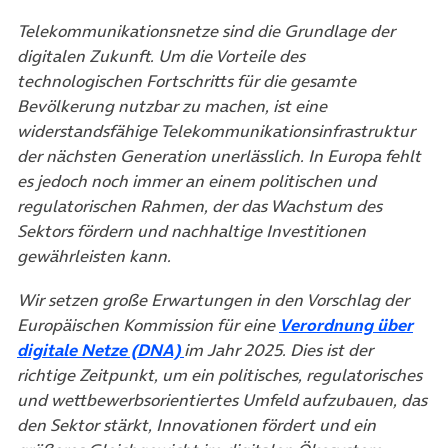
Telekommunikationsnetze sind die Grundlage der
digitalen Zukunft. Um die Vorteile des
technologischen Fortschritts für die gesamte
Bevölkerung nutzbar zu machen, ist eine
widerstandsfähige Telekommunikationsinfrastruktur
der nächsten Generation unerlässlich. In Europa fehlt
es jedoch noch immer an einem politischen und
regulatorischen Rahmen, der das Wachstum des
Sektors fördern und nachhaltige Investitionen
gewährleisten kann.
Wir setzen große Erwartungen in den Vorschlag der
Europäischen Kommission für eine
Verordnung über
digitale Netze (DNA)
im Jahr 2025. Dies ist der
richtige Zeitpunkt, um ein politisches, regulatorisches
und wettbewerbsorientiertes Umfeld aufzubauen, das
den Sektor stärkt, Innovationen fördert und ein