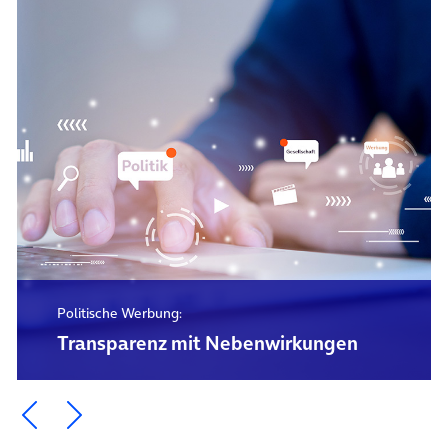
Politische Werbung:
Transparenz mit Nebenwirkungen
Ein Element zurück blättern
Ein Element weiter blättern