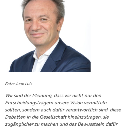
Foto: Juan Luis
Wir sind der Meinung, dass wir nicht nur den
Entscheidungsträgern unsere Vision vermitteln
sollten, sondern auch dafür verantwortlich sind, diese
Debatten in die Gesellschaft hineinzutragen, sie
zugänglicher zu machen und das Bewusstsein dafür