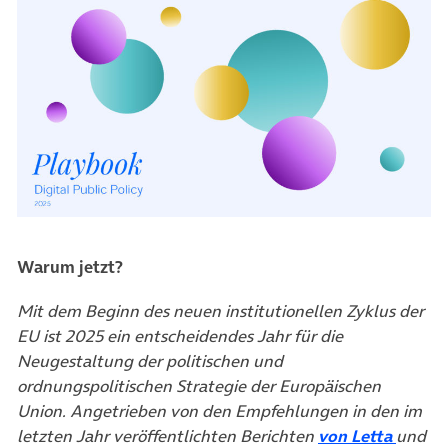
Warum jetzt?
Mit dem Beginn des neuen institutionellen Zyklus der
EU ist 2025 ein entscheidendes Jahr für die
Neugestaltung der politischen und
ordnungspolitischen Strategie der Europäischen
Union. Angetrieben von den Empfehlungen in den im
letzten Jahr veröffentlichten Berichten
von Letta
und