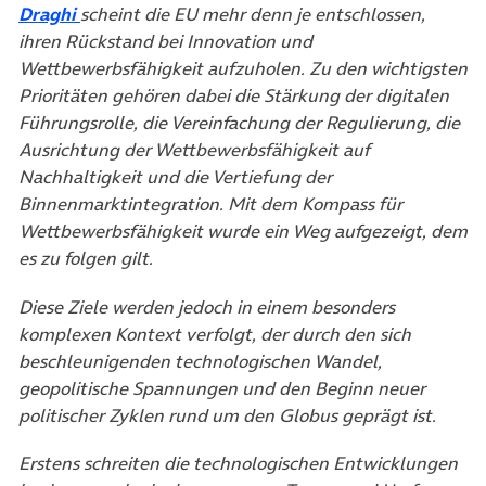
Draghi
scheint die EU mehr denn je entschlossen,
ihren Rückstand bei Innovation und
Wettbewerbsfähigkeit aufzuholen. Zu den wichtigsten
Prioritäten gehören dabei die Stärkung der digitalen
Führungsrolle, die Vereinfachung der Regulierung, die
Ausrichtung der Wettbewerbsfähigkeit auf
Nachhaltigkeit und die Vertiefung der
Binnenmarktintegration. Mit dem Kompass für
Wettbewerbsfähigkeit wurde ein Weg aufgezeigt, dem
es zu folgen gilt.
Diese Ziele werden jedoch in einem besonders
komplexen Kontext verfolgt, der durch den sich
beschleunigenden technologischen Wandel,
geopolitische Spannungen und den Beginn neuer
politischer Zyklen rund um den Globus geprägt ist.
Erstens schreiten die technologischen Entwicklungen