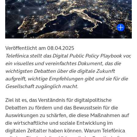
Veröffentlicht am 08.04.2025
Telefónica stellt das Digital Public Policy Playbook vor,
ein visuelles und vereinfachtes Dokument, das die
wichtigsten Debatten über die digitale Zukunft
aufgreift, wichtige Empfehlungen gibt und sie für die
Gesellschaft zugänglich macht.
Ziel ist es, das Verständnis für digitalpolitische
Debatten zu fördern und das Bewusstsein für die
Auswirkungen zu schärfen, die diese Maßnahmen auf
die wirtschaftliche und soziale Entwicklung im
digitalen Zeitalter haben können. Warum Telefónica