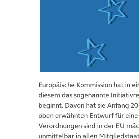
Europäische Kommission hat in 
diesem das sogenannte Initiativ
beginnt. Davon hat sie Anfang 2
oben erwähnten Entwurf für eine
Verordnungen sind in der EU mäc
unmittelbar in allen Mitgliedstaate