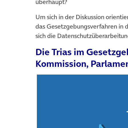
überhaupt?
Um sich in der Diskussion orientie
das Gesetzgebungsverfahren in 
sich die Datenschutzüberarbeitun
Die Trias im Gesetzg
Kommission, Parlamen