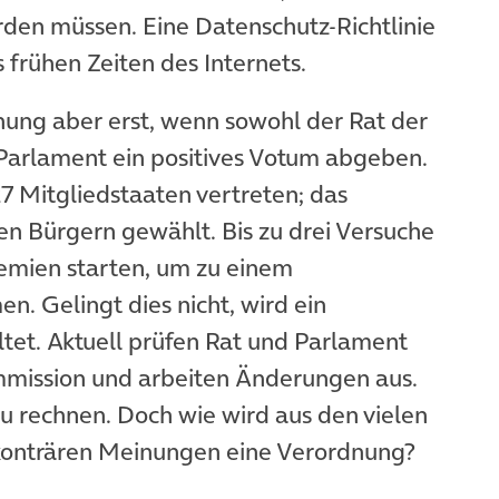
den müssen. Eine Datenschutz-Richtlinie
us frühen Zeiten des Internets.
ung aber erst, wenn sowohl der Rat der
Parlament ein positives Votum abgeben.
7 Mitgliedstaaten vertreten; das
en Bürgern gewählt. Bis zu drei Versuche
emien starten, um zu einem
 Gelingt dies nicht, wird ein
tet. Aktuell prüfen Rat und Parlament
mission und arbeiten Änderungen aus.
u rechnen. Doch wie wird aus den vielen
konträren Meinungen eine Verordnung?