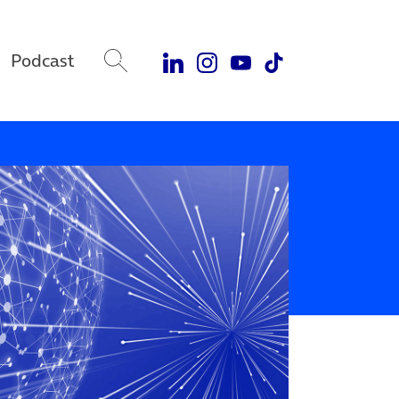
Podcast