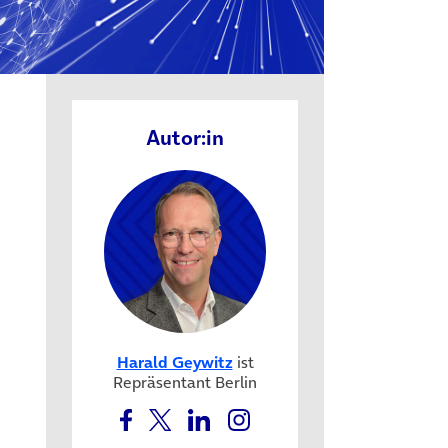
Autor:in
Harald Geywitz
ist
Repräsentant Berlin