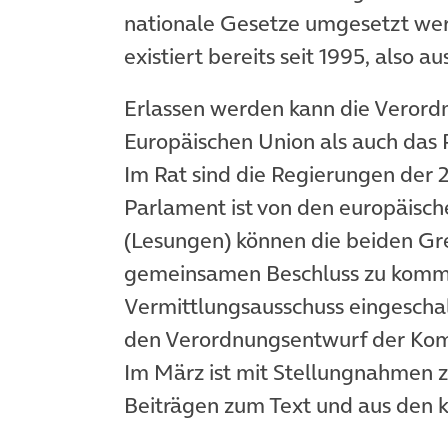
nationale Gesetze umgesetzt wer
existiert bereits seit 1995, also a
Erlassen werden kann die Verordn
Europäischen Union als auch das 
Im Rat sind die Regierungen der 2
Parlament ist von den europäisch
(Lesungen) können die beiden Gr
gemeinsamen Beschluss zu kommen.
Vermittlungsausschuss eingeschal
den Verordnungsentwurf der Kom
Im März ist mit Stellungnahmen z
Beiträgen zum Text und aus den 