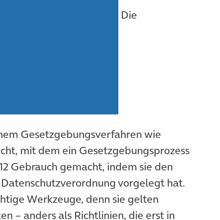
Die
einem Gesetzgebungsverfahren wie
recht, mit dem ein Gesetzgebungsprozess
012 Gebrauch gemacht, indem sie den
 Datenschutzverordnung vorgelegt hat.
htige Werkzeuge, denn sie gelten
n – anders als Richtlinien, die erst in