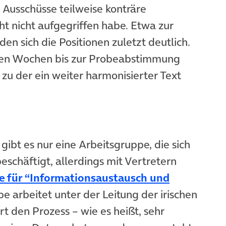
Ausschüsse teilweise konträre
ht nicht aufgegriffen habe. Etwa zur
en sich die Positionen zuletzt deutlich.
ten Wochen bis zur Probeabstimmung
zu der ein weiter harmonisierter Text
ibt es nur eine Arbeitsgruppe, die sich
schäftigt, allerdings mit Vertretern
e für “Informationsaustausch und
 arbeitet unter der Leitung der irischen
rt den Prozess – wie es heißt, sehr