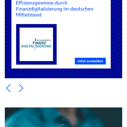
Ein Element zurück blättern
Ein Element weiter blättern