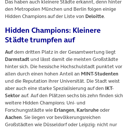
Das haben auch kleinere Städte erkannt, denn hinter
den Metropolen München und Berlin folgen einige
Hidden Champions auf der Liste von
Deloitte
.
Hidden Champions: Kleinere
Städte trumpfen auf
Auf
dem dritten Platz in der Gesamtwertung liegt
Darmstadt
und lässt damit die meisten Großstädte
hinter sich. Die hessische Hochschulstadt punktet vor
allen durch einen hohen Anteil an
MINT-Studenten
und die Reputation ihrer Universität. Die Stadt weist
aber auch eine starke Spezialisierung auf den
IKT-
Sektor
auf. Auf den Plätzen sechs bis zehn finden sich
weitere Hidden Champions: Uni- und
Forschungsstädte wie
Erlangen
,
Karlsruhe
oder
Aachen
. Sie liegen vor bevölkerungsreichen
Großstädten wie Düsseldorf oder Leipzig: nicht nur