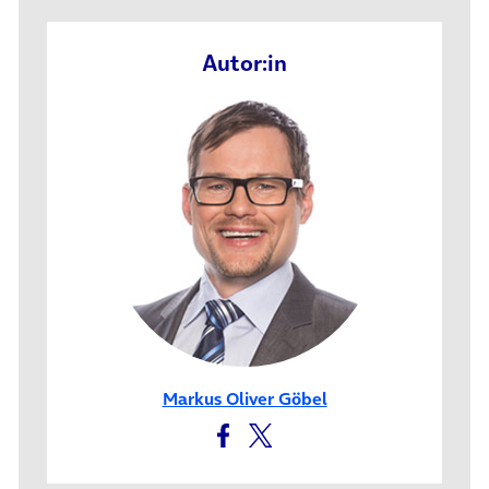
Autor:in
Markus Oliver Göbel