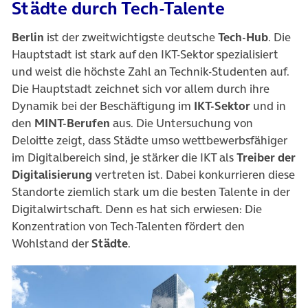
Städte durch Tech-Talente
Berlin
ist der zweitwichtigste deutsche
Tech-Hub
. Die
Hauptstadt ist stark auf den IKT-Sektor spezialisiert
und weist die höchste Zahl an Technik-Studenten auf.
Die Hauptstadt zeichnet sich vor allem durch ihre
Dynamik bei der Beschäftigung im
IKT-Sektor
und in
den
MINT-Berufen
aus. Die Untersuchung von
Deloitte zeigt, dass Städte umso wettbewerbsfähiger
im Digitalbereich sind, je stärker die IKT als
Treiber der
Digitalisierung
vertreten ist. Dabei konkurrieren diese
Standorte ziemlich stark um die besten Talente in der
Digitalwirtschaft. Denn es hat sich erwiesen: Die
Konzentration von Tech-Talenten fördert den
Wohlstand der
Städte
.