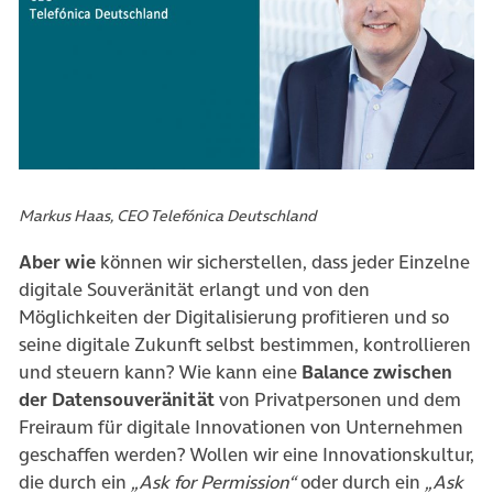
Markus Haas, CEO Telefónica Deutschland
Aber wie
können wir sicherstellen, dass jeder Einzelne
digitale Souveränität erlangt und von den
Möglichkeiten der Digitalisierung profitieren und so
seine digitale Zukunft selbst bestimmen, kontrollieren
und steuern kann? Wie kann eine
Balance zwischen
der Datensouveränität
von Privatpersonen und dem
Freiraum für digitale Innovationen von Unternehmen
geschaffen werden? Wollen wir eine Innovationskultur,
die durch ein
„Ask for Permission“
oder durch ein
„Ask