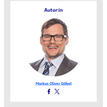
Autor:in
Markus Oliver Göbel