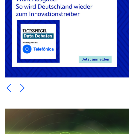
Ein Element zurück blättern
Ein Element weiter blättern