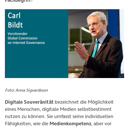
Fachbegriff
?
Foto: Anna Sigvardsson
Digitale Souveränität
bezeichnet die Möglichkeit
eines Menschen, digitale Medien selbstbestimmt
nutzen zu können. Sie umfasst seine individuellen
Fähigkeiten, wie die
Medienkompetenz
, aber vor