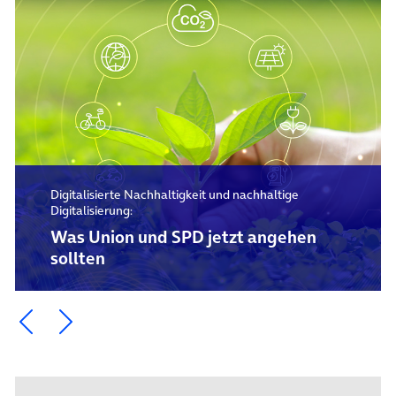
Digitalisierte Nachhaltigkeit und nachhaltige
Digitalisierung:
Was Union und SPD jetzt angehen
sollten
Ein Element zurück blättern
Ein Element weiter blättern