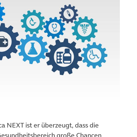
ca NEXT ist er überzeugt, dass die
Gesundheitsbereich große Chancen