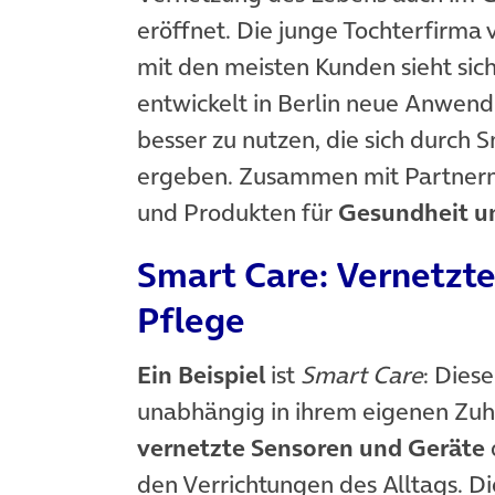
eröffnet. Die junge Tochterfirma
mit den meisten Kunden sieht sich
entwickelt in Berlin neue Anwend
besser zu nutzen, die sich durch
ergeben. Zusammen mit Partnern
und Produkten für
Gesundheit u
Smart Care: Vernetzte
Pflege
Ein Beispiel
ist
Smart Care
: Dies
unabhängig in ihrem eigenen Zuh
vernetzte Sensoren und Geräte
den Verrichtungen des Alltags. Di