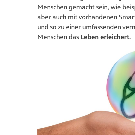
Menschen gemacht sein, wie beis
aber auch mit vorhandenen Sm
und so zu einer umfassenden vern
Menschen das
Leben erleichert
.