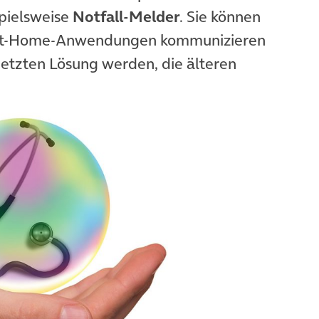
pielsweise
Notfall-Melder
. Sie können
art-Home-Anwendungen kommunizieren
etzten Lösung werden, die älteren