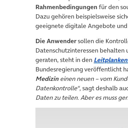
Rahmenbedingungen
für den so
Dazu gehören beispielsweise sich
geeignete digitale Angebote und 
Die Anwender
sollen die Kontroll
Datenschutzinteressen behalten 
geraten, steht in den
Leitplanken
Bundesregierung veröffentlicht h
Medizin
einen neuen – vom Kunde
Datenkontrolle“
, sagt deshalb a
Daten zu teilen. Aber es muss ge