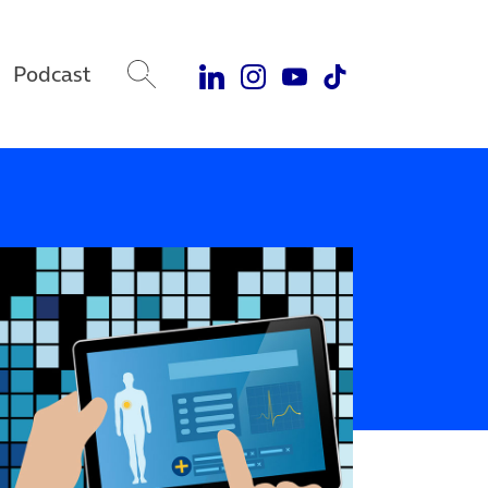
Podcast