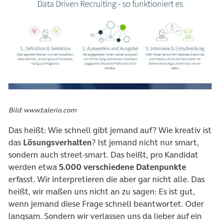
Bild: www.talerio.com
Das heißt: Wie schnell gibt jemand auf? Wie kreativ ist
das
Lösungsverhalten
? Ist jemand nicht nur smart,
sondern auch street-smart. Das heißt, pro Kandidat
werden etwa
5.000 verschiedene Datenpunkte
erfasst. Wir interpretieren die aber gar nicht alle. Das
heißt, wir maßen uns nicht an zu sagen: Es ist gut,
wenn jemand diese Frage schnell beantwortet. Oder
langsam. Sondern wir verlassen uns da lieber auf ein