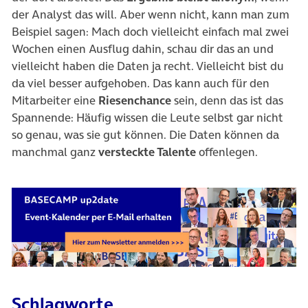
der Analyst das will. Aber wenn nicht, kann man zum
Beispiel sagen: Mach doch vielleicht einfach mal zwei
Wochen einen Ausflug dahin, schau dir das an und
vielleicht haben die Daten ja recht. Vielleicht bist du
da viel besser aufgehoben. Das kann auch für den
Mitarbeiter eine
Riesenchance
sein, denn das ist das
Spannende: Häufig wissen die Leute selbst gar nicht
so genau, was sie gut können. Die Daten können da
manchmal ganz
versteckte Talente
offenlegen.
Schlagworte