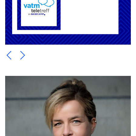
Ein Element zurück blättern
Ein Element weiter blättern