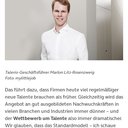
Talerio-Geschäftsführer Marlon Litz-Rosenzweig
Foto: mylittlejob
Das führt dazu, dass Firmen heute viel regelmäßiger
neue Talente brauchen als früher. Gleichzeitig wird das
Angebot an gut ausgebildeten Nachwuchskräften in
vielen Branchen und Industrien immer dünner – und
der
Wettbewerb um Talente
also immer dramatischer.
Wir glauben, dass das Standardmodell – ich schaue