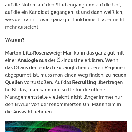
auf die Noten, auf den Studiengang und auf die Uni,
auf die ein Kandidat gegangen ist und dann weiß ich,
was der kann – zwar ganz gut funktioniert, aber nicht
mehr ausreicht.
Warum?
Marlon Litz-Rosenzweig:
Man kann das ganz gut mit
einer
Analogie
aus der Öl-Industrie erklären. Wenn
das Öl aus den einfach zugänglichen oberen Regionen
abgepumpt ist, muss man einen Weg finden, zu
neuen
Quellen
vorzustoßen. Auf das
Recruiting
übertragen
heißt das, man kann und sollte für die offene
Managementstelle vielleicht nicht länger immer nur
den BWLer von der renommierten Uni Mannheim in
die Auswahl nehmen.