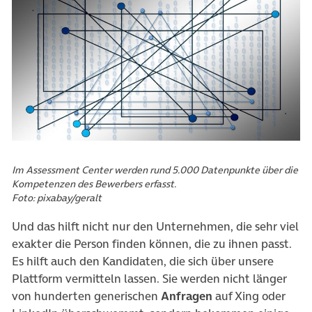
Im Assessment Center werden rund 5.000 Datenpunkte über die
Kompetenzen des Bewerbers erfasst.
Foto: pixabay/geralt
Und das hilft nicht nur den Unternehmen, die sehr viel
exakter die Person finden können, die zu ihnen passt.
Es hilft auch den Kandidaten, die sich über unsere
Plattform vermitteln lassen. Sie werden nicht länger
von hunderten generischen
Anfragen
auf Xing oder