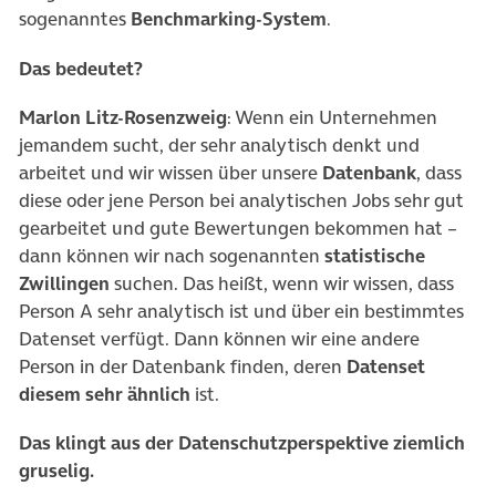
sogenanntes
Benchmarking-System
.
Das bedeutet?
Marlon Litz-Rosenzweig
: Wenn ein Unternehmen
jemandem sucht, der sehr analytisch denkt und
arbeitet und wir wissen über unsere
Datenbank
, dass
diese oder jene Person bei analytischen Jobs sehr gut
gearbeitet und gute Bewertungen bekommen hat –
dann können wir nach sogenannten
statistische
Zwillingen
suchen. Das heißt, wenn wir wissen, dass
Person A sehr analytisch ist und über ein bestimmtes
Datenset verfügt. Dann können wir eine andere
Person in der Datenbank finden, deren
Datenset
diesem sehr ähnlich
ist.
Das klingt aus der Datenschutzperspektive ziemlich
gruselig.