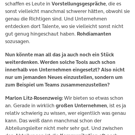
schaffen es Leute in
Vorstellungsgespräche
, die es
sonst vielleicht manchmal schwerer hätten, obwohl sie
genau die Richtigen sind. Und Unternehmen
entdecken dort Talente, wo sie vielleicht sonst nicht
gut genug hingeschaut haben.
Rohdiamanten
sozusagen.
Nun könnte man all das ja auch noch ein Stück
weiterdenken. Werden solche Tools auch schon
innerhalb von Unternehmen eingesetzt? Also nicht
nur um jemanden Neues einzustellen, sondern um
zum Beispiel um Teams zusammenzustellen?
Marlon Litz-Rosenzweig:
Wir bieten so etwas schon
an. Gerade in wirklich
großen Unternehmen
, ist es ja
relativ schwierig zu wissen, wer eigentlich was genau
kann. Das weiß dann manchmal schon der
Abteilungsleiter nicht mehr sehr gut. Und zwischen