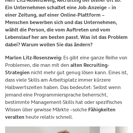
Ein Unternehmen schaltet eine Job-Anzeige – in
einer Zeitung, auf einer Online-Plattform –
Menschen bewerben sich und das Unternehmen,
wählt die Person, die vom Auftreten und vom
Lebenslauf her am besten passt. Was ist das Problem
dabei? Warum wollen Sie das ändern?
Marlon Litz-Rosenzweig:
Es gibt eine ganze Reihe von
Problemen, die man mit den
alten Recruiting-
Strategien
nicht mehr gut genug lösen kann. Eines ist,
dass viele Skills am Arbeitsplatz immer kürzere
Halbwertszeiten haben. Das bedeutet: Selbst wenn
jemand eine Programmiersprache beherrscht,
bestimmte Management-Skills hat oder spezifisches
Wissen über gewisse Märkte –solche
Fähigkeiten
veralten
heute relativ schnell.