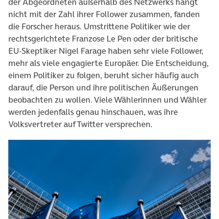
der Abgeordneten außerhalb des Netzwerks hängt
nicht mit der Zahl ihrer Follower zusammen, fanden
die Forscher heraus. Umstrittene Politiker wie der
rechtsgerichtete Franzose Le Pen oder der britische
EU-Skeptiker Nigel Farage haben sehr viele Follower,
mehr als viele engagierte Europäer. Die Entscheidung,
einem Politiker zu folgen, beruht sicher häufig auch
darauf, die Person und ihre politischen Äußerungen
beobachten zu wollen. Viele Wählerinnen und Wähler
werden jedenfalls genau hinschauen, was ihre
Volksvertreter auf Twitter versprechen.