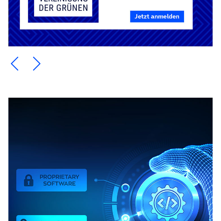
Ein Element zurück blättern
Ein Element weiter blättern