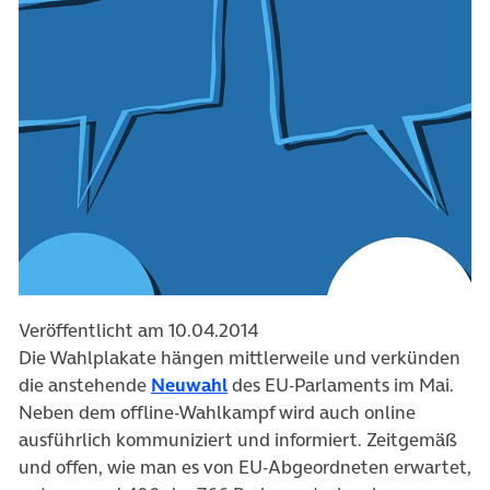
Veröffentlicht am 10.04.2014
Die Wahlplakate hängen mittlerweile und verkünden
die anstehende
Neuwahl
des EU-Parlaments im Mai.
Neben dem offline-Wahlkampf wird auch online
ausführlich kommuniziert und informiert. Zeitgemäß
und offen, wie man es von EU-Abgeordneten erwartet,