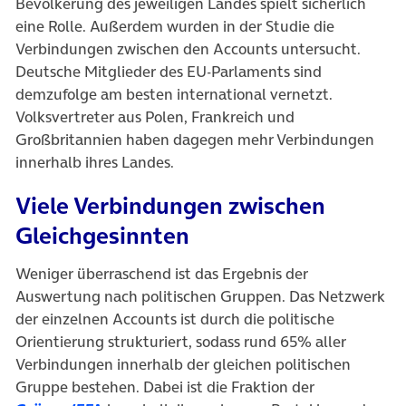
Bevölkerung des jeweiligen Landes spielt sicherlich
eine Rolle. Außerdem wurden in der Studie die
Verbindungen zwischen den Accounts untersucht.
Deutsche Mitglieder des EU-Parlaments sind
demzufolge am besten international vernetzt.
Volksvertreter aus Polen, Frankreich und
Großbritannien haben dagegen mehr Verbindungen
innerhalb ihres Landes.
Viele Verbindungen zwischen
Gleichgesinnten
Weniger überraschend ist das Ergebnis der
Auswertung nach politischen Gruppen. Das Netzwerk
der einzelnen Accounts ist durch die politische
Orientierung strukturiert, sodass rund 65% aller
Verbindungen innerhalb der gleichen politischen
Gruppe bestehen. Dabei ist die Fraktion der