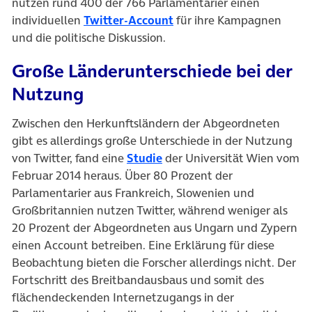
nutzen rund 400 der 766 Parlamentarier einen
individuellen
Twitter-Account
für ihre Kampagnen
und die politische Diskussion.
Große Länderunterschiede bei der
Nutzung
Zwischen den Herkunftsländern der Abgeordneten
gibt es allerdings große Unterschiede in der Nutzung
von Twitter, fand eine
Studie
der Universität Wien vom
Februar 2014 heraus. Über 80 Prozent der
Parlamentarier aus Frankreich, Slowenien und
Großbritannien nutzen Twitter, während weniger als
20 Prozent der Abgeordneten aus Ungarn und Zypern
einen Account betreiben. Eine Erklärung für diese
Beobachtung bieten die Forscher allerdings nicht. Der
Fortschritt des Breitbandausbaus und somit des
flächendeckenden Internetzugangs in der