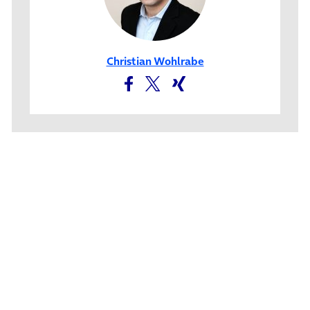
Christian Wohlrabe