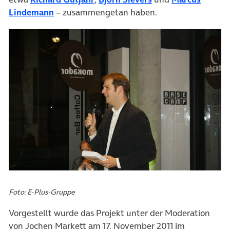
Lindemann
– zusammengetan haben.
Foto: E-Plus-Gruppe
Vorgestellt wurde das Projekt unter der Moderation
von Jochen Markett am 17. November 2011 im