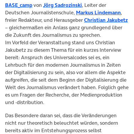
BASE_camp
von
Jörg Sadrozinski
, Leiter der
Deutschen Journalistenschule,
Markus Lindemann
,
freier Redakteur, und Herausgeber
Christian Jakubetz
– gleichermaßen ein Anlass ganz grundlegend über
die Zukunft des Journalismus zu sprechen.
Im Vorfeld der Veranstaltung stand uns Christian
Jakubetz zu diesem Thema für ein kurzes Interview
bereit: Anspruch des Universalcodes sei es, ein
Lehrbuch für den modernen Journalismus in Zeiten
der Digitalisierung zu sein, also vor allem die Aspekte
aufgreifen, die seit dem Beginn der Digitalisierung die
Welt des Journalismus verändert haben. Folglich gehe
es um Fragen der Recherche, der Medienproduktion
und -distribution.
Das Besondere daran sei, dass die Veränderungen
nicht nur theoretisch beleuchtet würden, sondern
bereits aktiv im Entstehungsprozess selbst