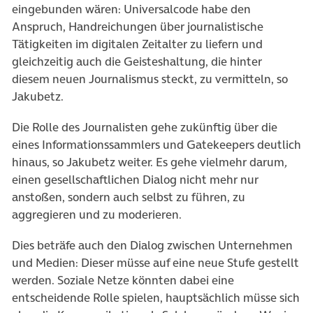
eingebunden wären: Universalcode habe den
Anspruch, Handreichungen über journalistische
Tätigkeiten im digitalen Zeitalter zu liefern und
gleichzeitig auch die Geisteshaltung, die hinter
diesem neuen Journalismus steckt, zu vermitteln, so
Jakubetz.
Die Rolle des Journalisten gehe zukünftig über die
eines Informationssammlers und Gatekeepers deutlich
hinaus, so Jakubetz weiter. Es gehe vielmehr darum
,
einen gesellschaftlichen Dialog nicht mehr nur
anstoßen, sondern auch selbst zu führen, zu
aggregieren und zu moderieren.
Dies beträfe auch den Dialog zwischen Unternehmen
und Medien: Dieser müsse auf eine neue Stufe gestellt
werden. Soziale Netze könnten dabei eine
entscheidende Rolle spielen, hauptsächlich müsse sich