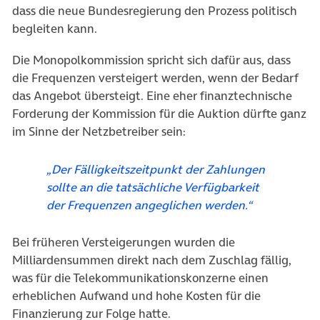
dass die neue Bundesregierung den Prozess politisch
begleiten kann.
Die Monopolkommission spricht sich dafür aus, dass
die Frequenzen versteigert werden, wenn der Bedarf
das Angebot übersteigt. Eine eher finanztechnische
Forderung der Kommission für die Auktion dürfte ganz
im Sinne der Netzbetreiber sein:
„Der Fälligkeitszeitpunkt der Zahlungen
sollte an die tatsächliche Verfügbarkeit
der Frequenzen angeglichen werden.“
Bei früheren Versteigerungen wurden die
Milliardensummen direkt nach dem Zuschlag fällig,
was für die Telekommunikationskonzerne einen
erheblichen Aufwand und hohe Kosten für die
Finanzierung zur Folge hatte.