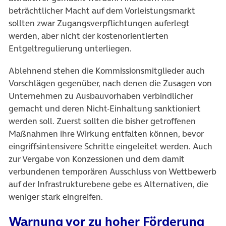
beträchtlicher Macht auf dem Vorleistungsmarkt
sollten zwar Zugangsverpflichtungen auferlegt
werden, aber nicht der kostenorientierten
Entgeltregulierung unterliegen.
Ablehnend stehen die Kommissionsmitglieder auch
Vorschlägen gegenüber, nach denen die Zusagen von
Unternehmen zu Ausbauvorhaben verbindlicher
gemacht und deren Nicht-Einhaltung sanktioniert
werden soll. Zuerst sollten die bisher getroffenen
Maßnahmen ihre Wirkung entfalten können, bevor
eingriffsintensivere Schritte eingeleitet werden. Auch
zur Vergabe von Konzessionen und dem damit
verbundenen temporären Ausschluss von Wettbewerb
auf der Infrastrukturebene gebe es Alternativen, die
weniger stark eingreifen.
Warnung vor zu hoher Förderung