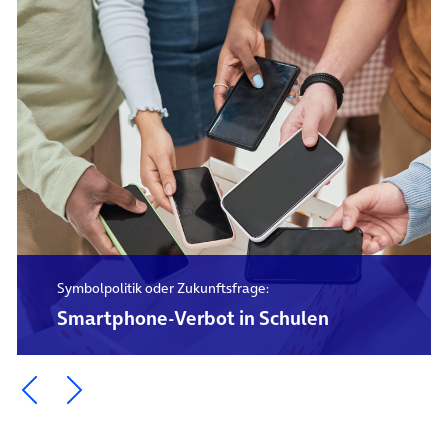
Symbolpolitik oder Zukunftsfrage:
Smartphone-Verbot in Schulen
Ein Element zurück blättern
Ein Element weiter blättern