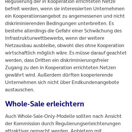
Regulierung der in Kooperation errichteten Netze
befreit werden, wenn sie interessierten Unternehmen
ein Kooperationsangebot zu angemessenen und nicht
diskriminierenden Bedingungen unterbreiten. Es
bestehe allerdings die Gefahr einer Schwächung des
Infrastrukturwettbewerbs, wenn der weitere
Netzausbau ausbleibe, obwohl dies ohne Kooperation
wirtschaftlich möglich wäre. Es müsse darauf geachtet
werden, dass Dritten ein diskriminierungsfreier
Zugang zu den in Kooperation errichteten Netzen
gewährt wird. Außerdem dürften kooperierende
Unternehmen sich nicht über Endkundenangebote
austauschen.
Whole-Sale erleichtern
Auch Whole-Sale-Only-Modelle sollten nach Ansicht
der Kommission durch Regulierungserleichterungen
attraktiver gemacht werden. Anbietern mit