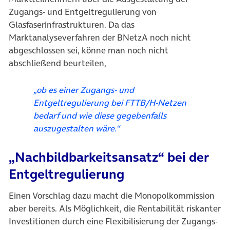
Zugangs- und Entgeltregulierung von
Glasfaserinfrastrukturen. Da das
Marktanalyseverfahren der BNetzA noch nicht
abgeschlossen sei, könne man noch nicht
abschließend beurteilen,
„ob es einer Zugangs- und
Entgeltregulierung bei FTTB/H-Netzen
bedarf und wie diese gegebenfalls
auszugestalten wäre.“
„Nachbildbarkeitsansatz“ bei der
Entgeltregulierung
Einen Vorschlag dazu macht die Monopolkommission
aber bereits. Als Möglichkeit, die Rentabilität riskanter
Investitionen durch eine Flexibilisierung der Zugangs-