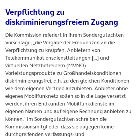
Verpflichtung zu
diskriminierungsfreiem Zugang
Die Kommission referiert in ihrem Sondergutachten
Vorschläge, „die Vergabe der Frequenzen an die
Verpflichtung zu knüpfen, Anbietern von
Telekommunikationsdienstleitungen […] und
virtuellen Netzbetreibern (MVNO)
Vorleistungsprodukte zu Großhandelskonditionen
diskriminierungsfrei, d.h. zu den gleichen Konditionen
wie dem eigenen Vertrieb anzubieten. Anbieter ohne
eigenes Mobilfunknetz sollen so in die Lage versetzt
werden, ihren Endkunden Mobilfunkdienste im
eigenen Namen und auf eigene Rechnung anbieten zu
können.“ Im Sondergutachten schreiben die
Kommissionsmitglieder, dass sie dagegen keine
durchgreifenden verfassungs- und