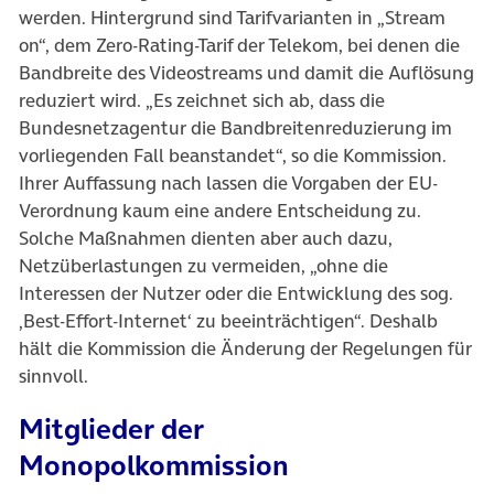
werden. Hintergrund sind Tarifvarianten in „Stream
on“, dem Zero-Rating-Tarif der Telekom, bei denen die
Bandbreite des Videostreams und damit die Auflösung
reduziert wird. „Es zeichnet sich ab, dass die
Bundesnetzagentur die Bandbreitenreduzierung im
vorliegenden Fall beanstandet“, so die Kommission.
Ihrer Auffassung nach lassen die Vorgaben der EU-
Verordnung kaum eine andere Entscheidung zu.
Solche Maßnahmen dienten aber auch dazu,
Netzüberlastungen zu vermeiden, „ohne die
Interessen der Nutzer oder die Entwicklung des sog.
‚Best-Effort-Internet‘ zu beeinträchtigen“. Deshalb
hält die Kommission die Änderung der Regelungen für
sinnvoll.
Mitglieder der
Monopolkommission