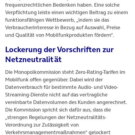
frequenzrechtlichen Bedenken haben. Eine solche
Verpflichtung leiste einen wichtigen Beitrag zu einem
funktionsfähigen Wettbewerb, „indem sie das
Verbraucherinteresse in Bezug auf Auswahl, Preise
und Qualität von Mobilfunkprodukten fördern“.
Lockerung der Vorschriften zur
Netzneutralität
Die Monopolkommission steht Zero-Rating-Tarifen im
Mobilfunk offen gegenüber. Dabei wird der
Datenverbrauch für bestimmte Audio- und Video-
Streaming-Dienste nicht auf das vertragliche
vereinbarte Datenvolumen des Kunden angerechnet.
Die Kommission spricht sich dafür aus, dass die
„strengen Regelungen der Netzneutralitäts-
Verordnung zur Zulässigkeit von
Verkehrsmanagementmaßnahmen“ gelockert