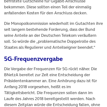
befristete Gutscheine für Gigabit-Anschlüsse
bekommen. Diese sollten einen Teil der einmalig
anfallenden Kosten für den Anschluss decken.
Die Monopolkommission wiederholt im Gutachten ihre
seit langem bestehende Forderung, dass der Bund
seine Anteile an der Deutschen Telekom veräußern
soll. So würde die „problematische Doppelrolle des
Staates als Regulierer und Anteilseigner beendet.“
5G-Frequenzvergabe
Die Vergabe der Frequenzen für 5G rückt näher. Die
BNetzA bereitet zur Zeit eine Entscheidung der
Präsidentenkammer an. Eine Anhörung dazu ist für
Anfang 2018 vorgesehen, heißt es im
Tätigkeitsbericht. Die Frequenzen sollen dann im
Laufe des Jahres 2018 bereitgestellt werden. Nach
diesem Zeitplan würde die Entscheidung fallen, ohne