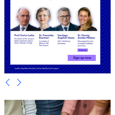
Ein Element zurück blättern
Ein Element weiter blättern