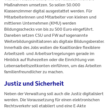
Maßnahmen umsetzen. So sollen 50.000
Klassenzimmer digital ausgestattet werden. Für
Mitarbeiterinnen und Mitarbeiter von kleinen und
mittleren Unternehmen (KMU) werden
Bildungsschecks von bis zu 500 Euro eingeführt.
Daneben setzen CSU und FW auf sogenannte
Weiterbildungsinitiatoren als digitale Bildungsberater.
Innerhalb des Jobs wollen die Koalitionäre flexiblere
Arbeitszeit- und Arbeitsortregelungen gerade im
Hinblick auf Ruhezeiten oder die Einrichtung von
Lebensarbeitszeitkonten einführen, um das Arbeiten
familienfreundlicher zu machen.
Justiz und Sicherheit
Neben der Verwaltung soll auch die Justiz digitalisiert
werden. Die Voraussetzung für einen elektronischen
Rechtsverkehr soll etabliert und eine E-Akte