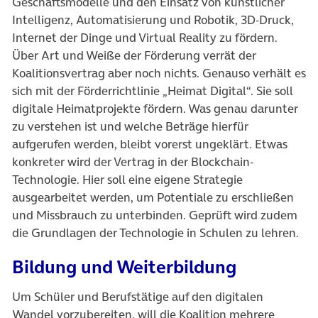
Geschäftsmodelle und den Einsatz von künstlicher
Intelligenz, Automatisierung und Robotik, 3D-Druck,
Internet der Dinge und Virtual Reality zu fördern.
Über Art und Weiße der Förderung verrät der
Koalitionsvertrag aber noch nichts. Genauso verhält es
sich mit der Förderrichtlinie „Heimat Digital“. Sie soll
digitale Heimatprojekte fördern. Was genau darunter
zu verstehen ist und welche Beträge hierfür
aufgerufen werden, bleibt vorerst ungeklärt. Etwas
konkreter wird der Vertrag in der Blockchain-
Technologie. Hier soll eine eigene Strategie
ausgearbeitet werden, um Potentiale zu erschließen
und Missbrauch zu unterbinden. Geprüft wird zudem
die Grundlagen der Technologie in Schulen zu lehren.
Bildung und Weiterbildung
Um Schüler und Berufstätige auf den digitalen
Wandel vorzubereiten, will die Koalition mehrere