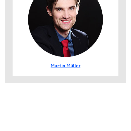
Martin Müller