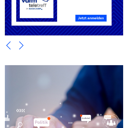
Ein Element zurück blättern
Ein Element weiter blättern