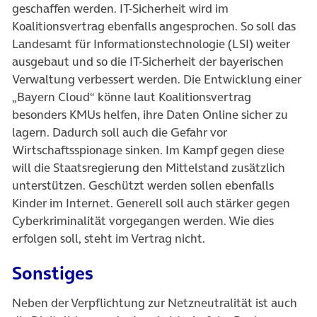
geschaffen werden. IT-Sicherheit wird im
Koalitionsvertrag ebenfalls angesprochen. So soll das
Landesamt für Informationstechnologie (LSI) weiter
ausgebaut und so die IT-Sicherheit der bayerischen
Verwaltung verbessert werden. Die Entwicklung einer
„Bayern Cloud“ könne laut Koalitionsvertrag
besonders KMUs helfen, ihre Daten Online sicher zu
lagern. Dadurch soll auch die Gefahr vor
Wirtschaftsspionage sinken. Im Kampf gegen diese
will die Staatsregierung den Mittelstand zusätzlich
unterstützen. Geschützt werden sollen ebenfalls
Kinder im Internet. Generell soll auch stärker gegen
Cyberkriminalität vorgegangen werden. Wie dies
erfolgen soll, steht im Vertrag nicht.
Sonstiges
Neben der Verpflichtung zur Netzneutralität ist auch