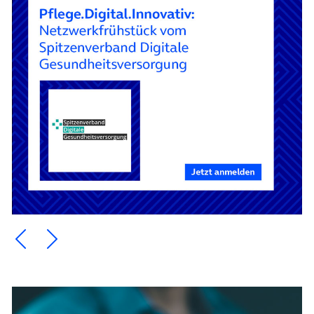
Ein Element zurück blättern
Ein Element weiter blättern