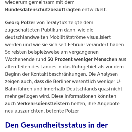
wiederum gemeinsam mit dem
Bundesdatenschutzbeauftragten
entwickelt.
Georg Polzer
von Teralytics zeigte dem
zugeschalteten Publikum dann, wie die
deutschlandweiten Mobilitätströme visualisiert
werden und wie sie sich seit Februar verändert haben.
So reisten beispielsweise am vergangenen
Wochenende rund
50 Prozent weniger Menschen
aus
allen Teilen des Landes in das Ruhrgebiet als vor dem
Beginn der Kontaktbeschränkungen. Die Analysen
zeigen auch, dass die Berliner wesentlich weniger U-
Bahn fahren und innerhalb Deutschlands quasi nicht
mehr geflogen wird. Diese Informationen könnten
auch
Verkehrsdienstleistern
helfen, ihre Angebote
neu auszurichten, betonte Polzer.
Den Gesundheitsstatus in der