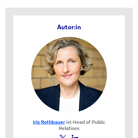
Autor:in
Iris Rothbauer
ist Head of Public
Relations