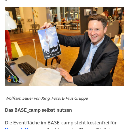
Wolfram Sauer von Xing, Foto: E-Plus Gruppe
Das BASE_camp selbst nutzen
Die Eventfläche im BASE_camp steht kostenfrei für