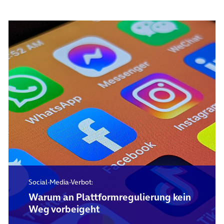
Social-Media-Verbot:
Warum an Plattformregulierung kein
Weg vorbeigeht