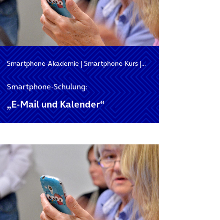
Schulung
Smartphone-Akademie
|
Smartphone-Kurs
|
Smartphone-Schulung
Smartphone-Schulung:
„E-Mail und Kalender“