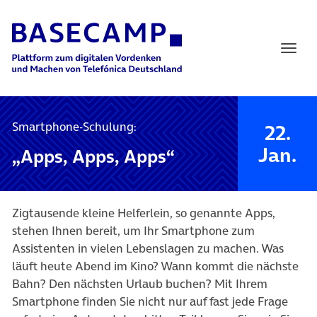
Main Navigation
Smartphone-Schulung:
22.
Jan.
„Apps, Apps, Apps“
Zigtausende kleine Helferlein, so genannte Apps,
stehen Ihnen bereit, um Ihr Smartphone zum
Assistenten in vielen Lebenslagen zu machen. Was
läuft heute Abend im Kino? Wann kommt die nächste
Bahn? Den nächsten Urlaub buchen? Mit Ihrem
Smartphone finden Sie nicht nur auf fast jede Frage