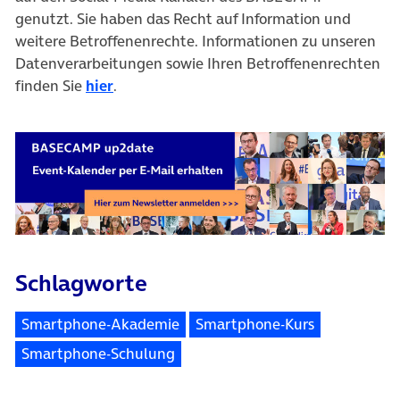
genutzt. Sie haben das Recht auf Information und
weitere Betroffenenrechte. Informationen zu unseren
Datenverarbeitungen sowie Ihren Betroffenenrechten
finden Sie
hier
.
Schlagworte
Smartphone-Akademie
Smartphone-Kurs
Smartphone-Schulung