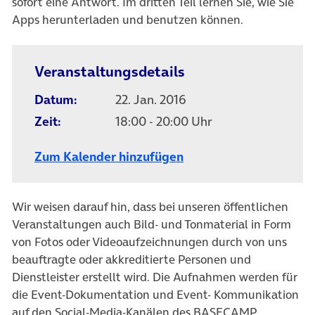
sofort eine Antwort. Im dritten Teil lernen Sie, wie Sie
Apps herunterladen und benutzen können.
Veranstaltungsdetails
Datum:
22. Jan. 2016
Zeit:
18:00 - 20:00 Uhr
Zum Kalender hinzufügen
Wir weisen darauf hin, dass bei unseren öffentlichen
Veranstaltungen auch Bild- und Tonmaterial in Form
von Fotos oder Videoaufzeichnungen durch von uns
beauftragte oder akkreditierte Personen und
Dienstleister erstellt wird. Die Aufnahmen werden für
die Event-Dokumentation und Event- Kommunikation
auf den Social-Media-Kanälen des BASECAMP