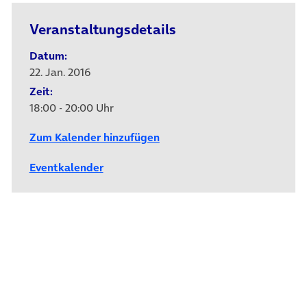
Veranstaltungsdetails
Datum:
22. Jan. 2016
Zeit:
18:00 - 20:00 Uhr
Zum Kalender hinzufügen
Eventkalender