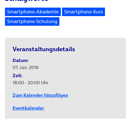
Smartphone-Akademie
Smartphone-Kurs
Smartphone-Schulung
Veranstaltungsdetails
Datum:
07. Jan. 2016
Zeit:
18:00 - 20:00 Uhr
Zum Kalender hinzufügen
Eventkalender