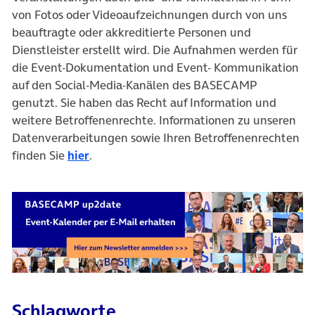
von Fotos oder Videoaufzeichnungen durch von uns
beauftragte oder akkreditierte Personen und
Dienstleister erstellt wird. Die Aufnahmen werden für
die Event-Dokumentation und Event- Kommunikation
auf den Social-Media-Kanälen des BASECAMP
genutzt. Sie haben das Recht auf Information und
weitere Betroffenenrechte. Informationen zu unseren
Datenverarbeitungen sowie Ihren Betroffenenrechten
finden Sie
hier
.
Schlagworte