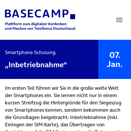
Main Navigation
Smartphone-Schulung:
07.
Jan.
„Inbetriebnahme“
Im ersten Teil führen wir Sie in die große weite Welt
der Smartphones ein. Sie lernen nicht nur in einem
kurzen Streifzug die Hintergründe für den Siegeszug
von Smartphones kennen, sondern bekommen auch
die Grundlagen beigebracht: Inbetriebnahme (inkl.
Einlegen der SIM-Karte), das Übertragen von