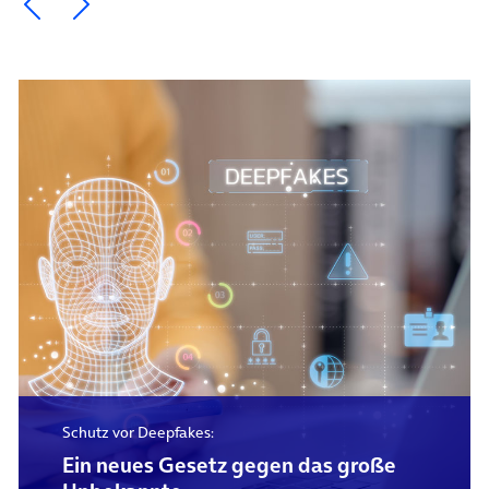
Ein Element zurück blättern
Ein Element weiter blättern
Schutz vor Deepfakes:
Ein neues Gesetz gegen das große