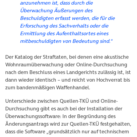
anzunehmen ist, dass durch die
Überwachung Äußerungen des
Beschuldigten erfasst werden, die für die
Erforschung des Sachverhalts oder die
Ermittlung des Aufenthaltsortes eines
mitbeschuldigten von Bedeutung sind.“
Der Katalog der Straftaten, bei denen eine akustische
Wohnraumüberwachung oder Online-Durchsuchung
nach dem Beschluss eines Landgerichts zulässig ist, ist
dann wieder identisch – und reicht von Hochverrat bis
zum bandenmäßigen Waffenhandel.
Unterschiede zwischen Quellen-TKÜ und Online-
Durchsuchung gibt es auch bei der Installation der
Überwachungssoftware: In der Begründung des
Änderungsantrags wird zur Quellen-TKÜ festgehalten,
dass die Software „grundsätzlich nur auf technischem