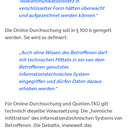
Telekommunikationsnetz in
verschlüsselter Form hätten überwacht
und aufgezeichnet werden können.“
Die Online-Durchsuchung soll in § 100 b geregelt
werden. Sie wird so definiert:
„Auch ohne Wissen des Betroffenen darf
mit technischen Mitteln in ein von dem
Betroffenen genutztes
informationstechnisches System
eingegriffen und dürfen Daten daraus
erhoben werden.“
Für Online-Durchsuchung und Quellen-TKÜ gilt
technisch dieselbe Voraussetzung: Die „heimliche
Infiltration“ des informationstechnischen Systems von
Betroffenen. Die Debatte, inwieweit das