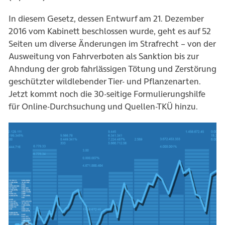
In diesem Gesetz, dessen Entwurf am 21. Dezember
2016 vom Kabinett beschlossen wurde, geht es auf 52
Seiten um diverse Änderungen im Strafrecht – von der
Ausweitung von Fahrverboten als Sanktion bis zur
Ahndung der grob fahrlässigen Tötung und Zerstörung
geschützter wildlebender Tier- und Pflanzenarten.
Jetzt kommt noch die 30-seitige Formulierungshilfe
für Online-Durchsuchung und Quellen-TKÜ hinzu.