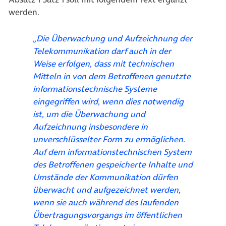
werden.
„Die Überwachung und Aufzeichnung der
Telekommunikation darf auch in der
Weise erfolgen, dass mit technischen
Mitteln in von dem Betroffenen genutzte
informationstechnische Systeme
eingegriffen wird, wenn dies notwendig
ist, um die Überwachung und
Aufzeichnung insbesondere in
unverschlüsselter Form zu ermöglichen.
Auf dem informationstechnischen System
des Betroffenen gespeicherte Inhalte und
Umstände der Kommunikation dürfen
überwacht und aufgezeichnet werden,
wenn sie auch während des laufenden
Übertragungsvorgangs im öffentlichen