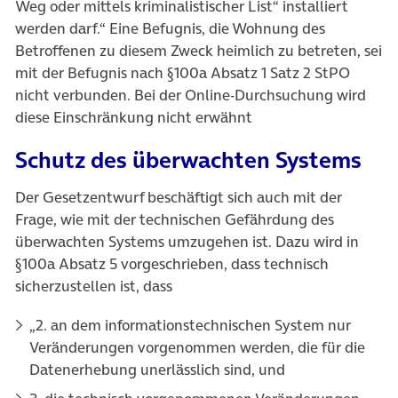
Weg oder mittels kriminalistischer List“ installiert
werden darf.“ Eine Befugnis, die Wohnung des
Betroffenen zu diesem Zweck heimlich zu betreten, sei
mit der Befugnis nach §100a Absatz 1 Satz 2 StPO
nicht verbunden. Bei der Online-Durchsuchung wird
diese Einschränkung nicht erwähnt
Schutz des überwachten Systems
Der Gesetzentwurf beschäftigt sich auch mit der
Frage, wie mit der technischen Gefährdung des
überwachten Systems umzugehen ist. Dazu wird in
§100a Absatz 5 vorgeschrieben, dass technisch
sicherzustellen ist, dass
„2. an dem informationstechnischen System nur
Veränderungen vorgenommen werden, die für die
Datenerhebung unerlässlich sind, und