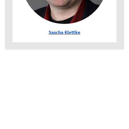
Sascha Klettke