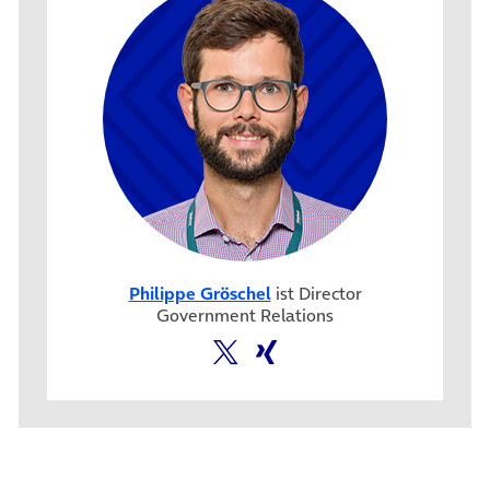
Philippe Gröschel
ist Director
Government Relations