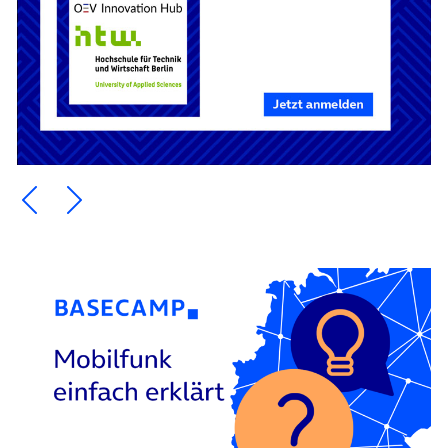
Ein Element zurück blättern
Ein Element weiter blättern