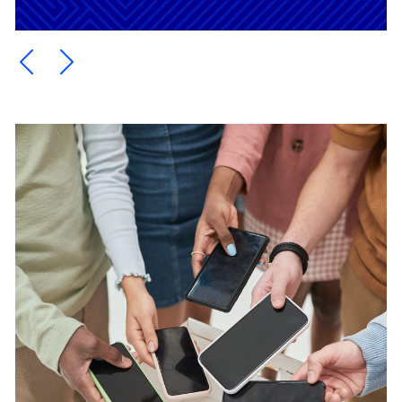
Ein Element zurück blättern
Ein Element weiter blättern