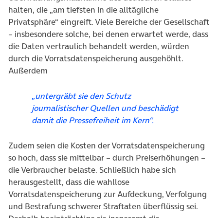
halten, die „am tiefsten in die alltägliche
Privatsphäre“ eingreift. Viele Bereiche der Gesellschaft
– insbesondere solche, bei denen erwartet werde, dass
die Daten vertraulich behandelt werden, würden
durch die Vorratsdatenspeicherung ausgehöhlt.
Außerdem
„untergräbt sie den Schutz
journalistischer Quellen und beschädigt
damit die Pressefreiheit im Kern“.
Zudem seien die Kosten der Vorratsdatenspeicherung
so hoch, dass sie mittelbar – durch Preiserhöhungen –
die Verbraucher belaste. Schließlich habe sich
herausgestellt, dass die wahllose
Vorratsdatenspeicherung zur Aufdeckung, Verfolgung
und Bestrafung schwerer Straftaten überflüssig sei.