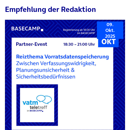
Empfehlung der Redaktion
09.
Okt.
2025