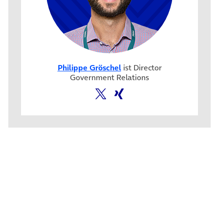
Philippe Gröschel
ist Director
Government Relations