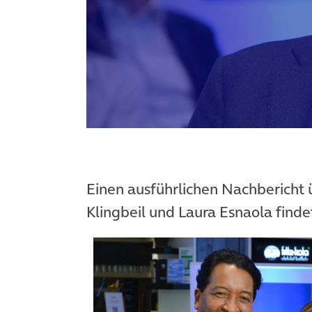
Einen ausführlichen Nachbericht ü
Klingbeil und Laura Esnaola finde