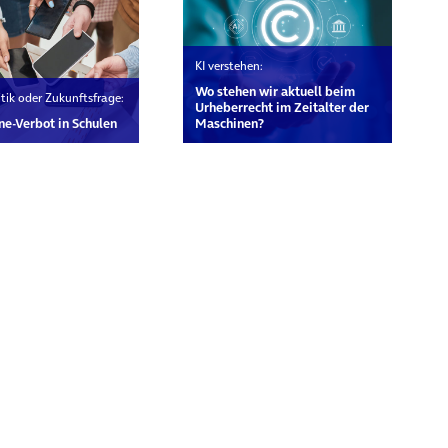
KI verstehen:
Wo stehen wir aktuell beim
tik oder Zukunftsfrage:
Urheberrecht im Zeitalter der
e-Verbot in Schulen
Maschinen?
rn