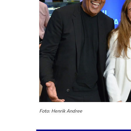
Foto: Henrik Andree