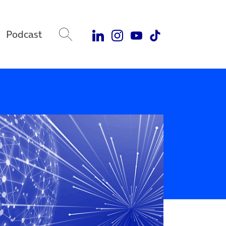
Podcast