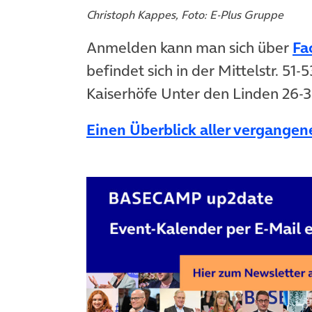
Christoph Kappes, Foto: E-Plus Gruppe
Anmelden kann man sich über
Fa
befindet sich in der Mittelstr. 51-
Kaiserhöfe Unter den Linden 26-3
Einen Überblick aller vergangene