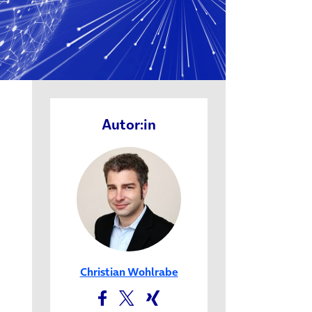
Autor:in
Christian Wohlrabe