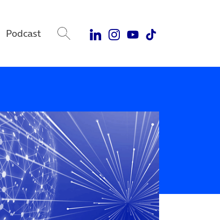
Podcast