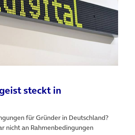
eist steckt in
ngungen für Gründer in Deutschland?
gar nicht an Rahmenbedingungen