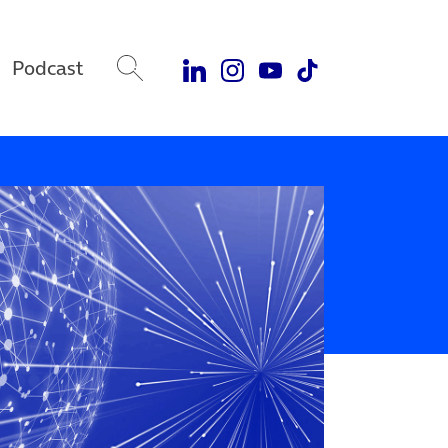
Podcast