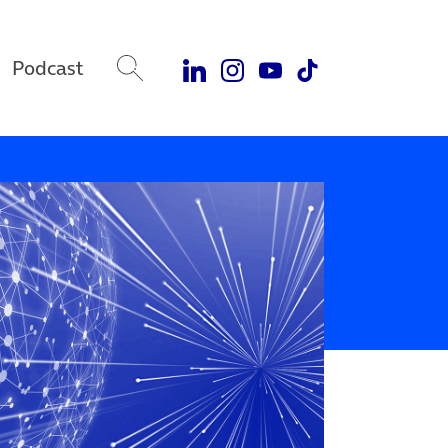
Podcast