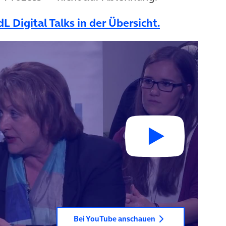
dL Digital Talks in der Übersicht.
Bei YouTube anschauen