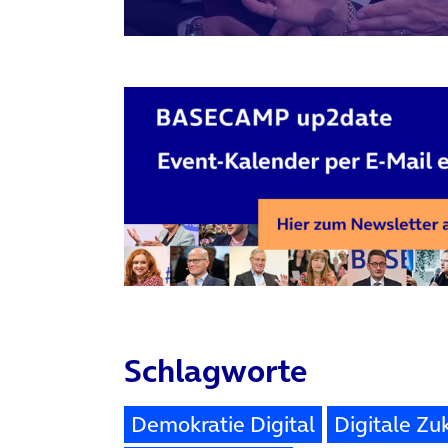
Schlagworte
Demokratie Digital
Digitale Zu