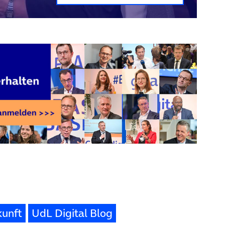
kunft
UdL Digital Blog