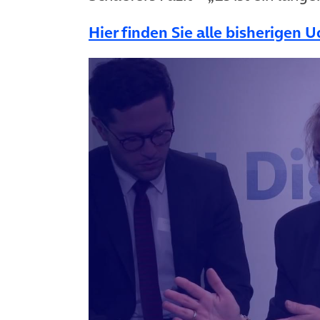
Hier finden Sie alle bisherigen U