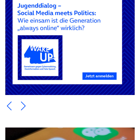
Ein Element zurück blättern
Ein Element weiter blättern