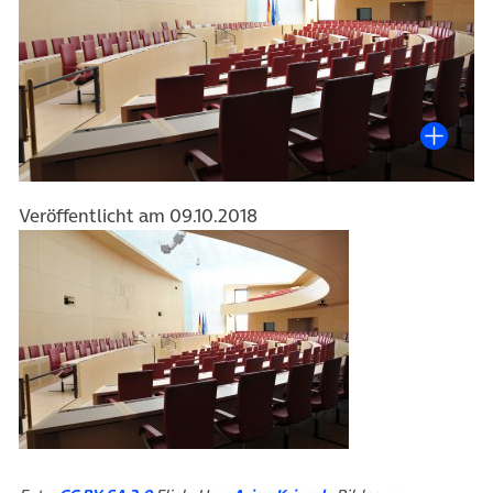
Veröffentlicht am 09.10.2018