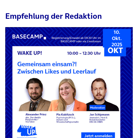
Empfehlung der Redaktion
10.
Okt.
2025