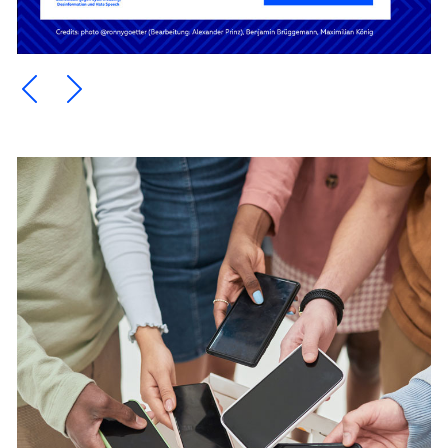
Ein Element zurück blättern
Ein Element weiter blättern