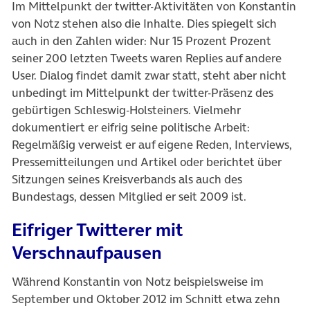
Im Mittelpunkt der twitter-Aktivitäten von Konstantin
von Notz stehen also die Inhalte. Dies spiegelt sich
auch in den Zahlen wider: Nur 15 Prozent Prozent
seiner 200 letzten Tweets waren Replies auf andere
User. Dialog findet damit zwar statt, steht aber nicht
unbedingt im Mittelpunkt der twitter-Präsenz des
gebürtigen Schleswig-Holsteiners. Vielmehr
dokumentiert er eifrig seine politische Arbeit:
Regelmäßig verweist er auf eigene Reden, Interviews,
Pressemitteilungen und Artikel oder berichtet über
Sitzungen seines Kreisverbands als auch des
Bundestags, dessen Mitglied er seit 2009 ist.
Eifriger Twitterer mit
Verschnaufpausen
Während Konstantin von Notz beispielsweise im
September und Oktober 2012 im Schnitt etwa zehn