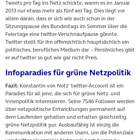
Tweets pro Tag ins Netz schickte, waren es im Januar
2013 nur etwas mehr als fünf am Tag. Dies liegt vor
allem daran, dass er sich wie auch schon in der
Sitzungspause des Bundestags im Sommer über die
Feiertage eine twitter-Verschnaufpause gönnte.
Twitter stellt für ihn offensichtlich hauptsächlich ein
politisches, berufliches Medium dar – Persönliches gibt
er auf twitter so gut wie gar nicht Preis.
Infoparadies für grüne Netzpolitik
Fazit:
Konstantin von Notz‘ twitter-Account ist ein
Paradies für all jene, die sich für grüne Netz- und
Innenpolitik interessieren. Seine 7546 Follower werden
über netzpolitische Entwicklungen permanent auf
dem Laufenden gehalten und erhalten gleichzeitig
grüne Netzpolitik pur. Ausbaufähig ist einzig die
Kommunikation mit anderen Usern, um die Potenziale