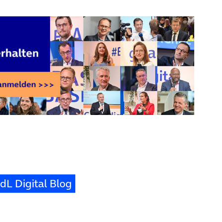
dL Digital Blog