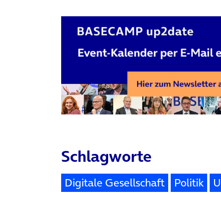
Schlagworte
Digitale Gesellschaft
Politik
U