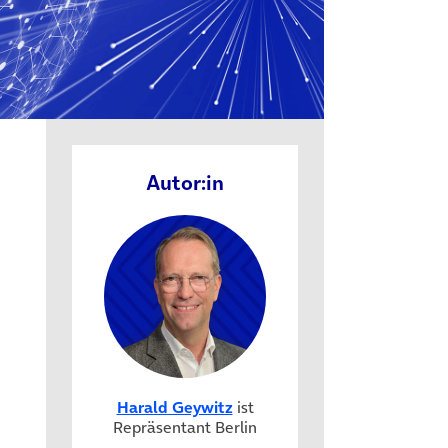
Autor:in
Harald Geywitz
ist
Repräsentant Berlin