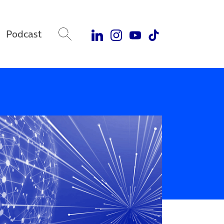
Podcast