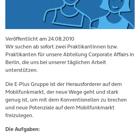
Veröffentlicht am 24.08.2010
Wir suchen ab sofort zwei Praktikantinnen bzw.
Praktikanten für unsere Abteilung Corporate Affairs in
Berlin, die uns bei unserer täglichen Arbeit
unterstützen.
Die E-Plus Gruppe ist der Herausforderer auf dem
Mobilfunkmarkt, der neue Wege geht und stark
genug ist, um mit dem Konventionellen zu brechen
und neue Potenziale auf dem Mobilfunkmarkt
freizulegen.
Die Aufgaben: