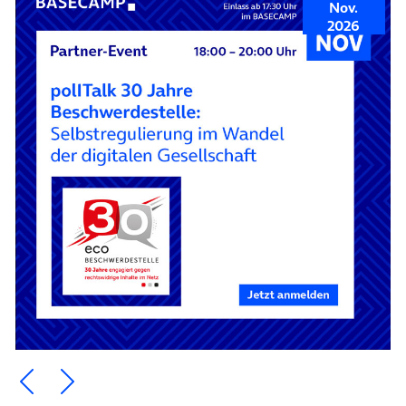
Nov.
2026
Ein Element zurück blättern
Ein Element weiter blättern