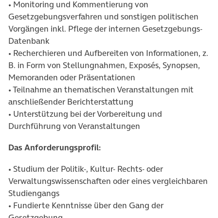
• Monitoring und Kommentierung von
Gesetzgebungsverfahren und sonstigen politischen
Vorgängen inkl. Pflege der internen Gesetzgebungs-
Datenbank
• Recherchieren und Aufbereiten von Informationen, z.
B. in Form von Stellungnahmen, Exposés, Synopsen,
Memoranden oder Präsentationen
• Teilnahme an thematischen Veranstaltungen mit
anschließender Berichterstattung
• Unterstützung bei der Vorbereitung und
Durchführung von Veranstaltungen
Das Anforderungsprofil:
• Studium der Politik-, Kultur- Rechts- oder
Verwaltungswissenschaften oder eines vergleichbaren
Studiengangs
• Fundierte Kenntnisse über den Gang der
Gesetzgebung