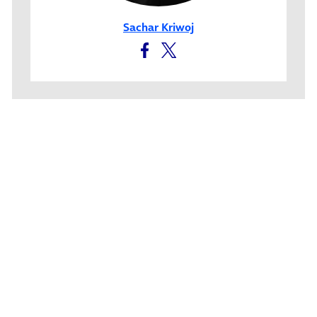
Sachar Kriwoj