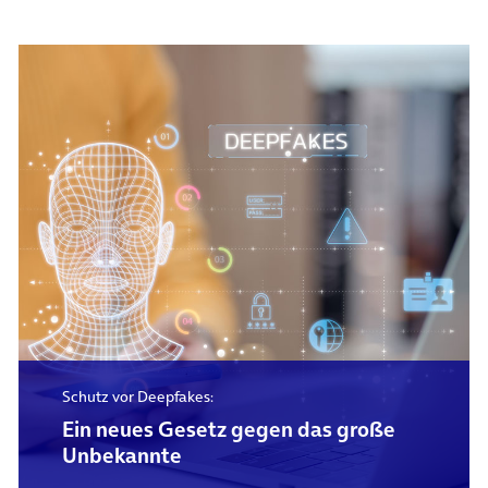
Schutz vor Deepfakes:
Ein neues Gesetz gegen das große
Unbekannte