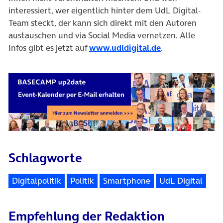
interessiert, wer eigentlich hinter dem UdL Digital-
Team steckt, der kann sich direkt mit den Autoren
austauschen und via Social Media vernetzen. Alle
Infos gibt es jetzt auf
www.udldigital.de
.
Schlagworte
Digitalpolitik
Politik
Smartphone
UdL Digital
Empfehlung der Redaktion