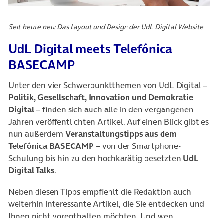
Seit heute neu: Das Layout und Design der UdL Digital Website
UdL Digital meets Telefónica
BASECAMP
Unter den vier Schwerpunktthemen von UdL Digital –
Politik, Gesellschaft, Innovation und Demokratie
Digital
– finden sich auch alle in den vergangenen
Jahren veröffentlichten Artikel. Auf einen Blick gibt es
nun außerdem
Veranstaltungstipps aus dem
Telefónica BASECAMP
– von der Smartphone-
Schulung bis hin zu den hochkarätig besetzten
UdL
Digital Talks
.
Neben diesen Tipps empfiehlt die Redaktion auch
weiterhin interessante Artikel, die Sie entdecken und
Ihnen nicht vorenthalten möchten. Und wen