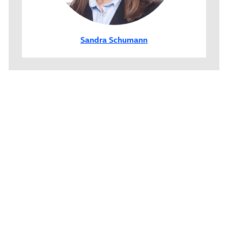
Sandra Schumann