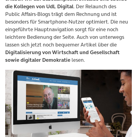
die Kollegen von UdL Digital
. Der Relaunch des
Public Affairs-Blogs trägt dem Rechnung und ist
besonders für Smartphone-Nutzer optimiert. Die neu
eingeführte Hauptnavigation sorgt für eine noch
leichtere Bedienung der Seite. Auch von unterwegs
lassen sich jetzt noch bequemer Artikel über die
Digitalisierung von Wirtschaft und Gesellschaft
sowie digitaler Demokratie
lesen.