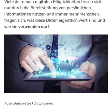
Viele der neuen digitalen Möglichkeiten lassen sich
nur durch die Bereitstellung von persönlichen
Informationen nutzen und immer mehr Menschen
fragen sich, was diese Daten eigentlich wert sind und
wer sie
verwenden darf
.
Foto: shutterstock / alphaspirit