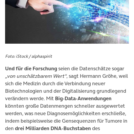
Foto: iStock / alphaspirit
Und für die Forschung
seien die Datenschätze sogar
„von unschätzbarem Wert“
, sagt Hermann Gröhe, weil
sich die Medizin durch die Verbindung neuer
Biotechnologien und der Digitalisierung grundlegend
verändern werde. Mit
Big-Data-Anwendungen
könnten große Datenmengen schneller ausgewertet
werden, was neue Diagnosemöglichkeiten erschließe,
indem beispielsweise die Gensequenzen für Tumore in
den
drei Milliarden DNA-Buchstaben
des