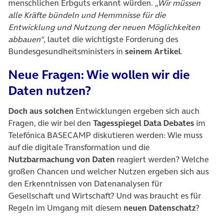
menschlichen Erbguts erkannt würden.
„Wir müssen
alle Kräfte bündeln und Hemmnisse für die
Entwicklung und Nutzung der neuen Möglichkeiten
abbauen“
, lautet die wichtigste Forderung des
Bundesgesundheitsministers in
seinem Artikel
.
Neue Fragen: Wie wollen wir die
Daten nutzen?
Doch aus solchen
Entwicklungen ergeben sich auch
Fragen, die wir bei den
Tagesspiegel Data Debates
im
Telefónica BASECAMP diskutieren werden: Wie muss
auf die digitale Transformation und die
Nutzbarmachung von Daten
reagiert werden? Welche
großen Chancen und welcher Nutzen ergeben sich aus
den Erkenntnissen von Datenanalysen für
Gesellschaft und Wirtschaft? Und was braucht es für
Regeln im Umgang mit diesem
neuen Datenschatz
?