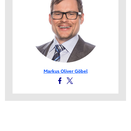
Markus Oliver Göbel