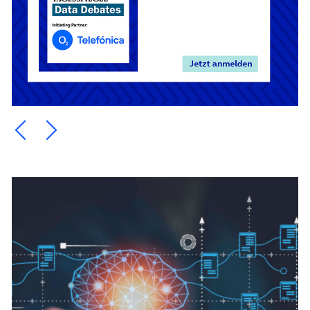
Ein Element zurück blättern
Ein Element weiter blättern