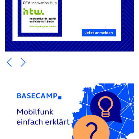
Ein Element zurück blättern
Ein Element weiter blättern