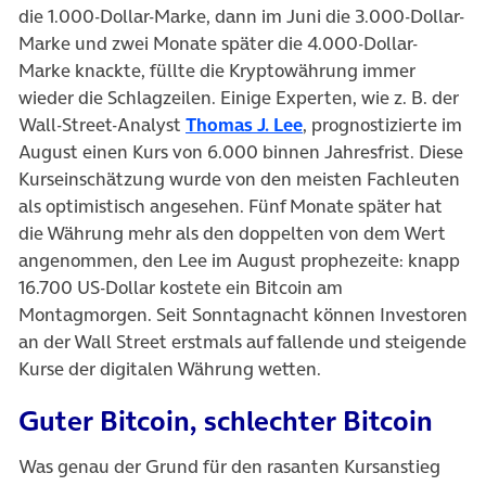
die 1.000-Dollar-Marke, dann im Juni die 3.000-Dollar-
Marke und zwei Monate später die 4.000-Dollar-
Marke knackte, füllte die Kryptowährung immer
wieder die Schlagzeilen. Einige Experten, wie z. B. der
Wall-Street-Analyst
Thomas J. Lee
, prognostizierte im
August einen Kurs von 6.000 binnen Jahresfrist. Diese
Kurseinschätzung wurde von den meisten Fachleuten
als optimistisch angesehen. Fünf Monate später hat
die Währung mehr als den doppelten von dem Wert
angenommen, den Lee im August prophezeite: knapp
16.700 US-Dollar kostete ein Bitcoin am
Montagmorgen. Seit Sonntagnacht können Investoren
an der Wall Street erstmals auf fallende und steigende
Kurse der digitalen Währung wetten.
Guter Bitcoin, schlechter Bitcoin
Was genau der Grund für den rasanten Kursanstieg