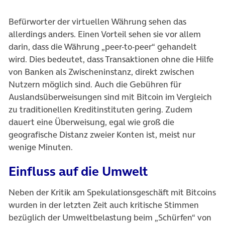
Befürworter der virtuellen Währung sehen das
allerdings anders. Einen Vorteil sehen sie vor allem
darin, dass die Währung „peer-to-peer“ gehandelt
wird. Dies bedeutet, dass Transaktionen ohne die Hilfe
von Banken als Zwischeninstanz, direkt zwischen
Nutzern möglich sind. Auch die Gebühren für
Auslandsüberweisungen sind mit Bitcoin im Vergleich
zu traditionellen Kreditinstituten gering. Zudem
dauert eine Überweisung, egal wie groß die
geografische Distanz zweier Konten ist, meist nur
wenige Minuten.
Einfluss auf die Umwelt
Neben der Kritik am Spekulationsgeschäft mit Bitcoins
wurden in der letzten Zeit auch kritische Stimmen
bezüglich der Umweltbelastung beim „Schürfen“ von