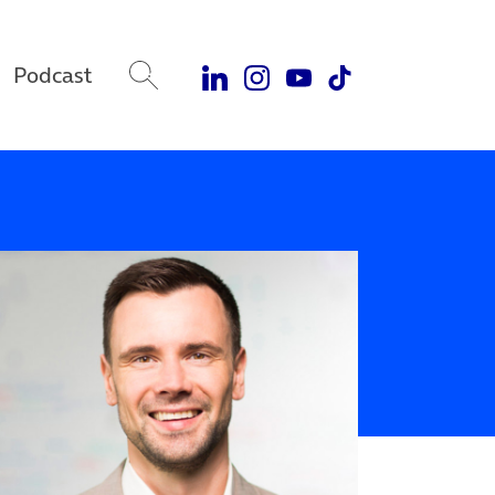
Podcast