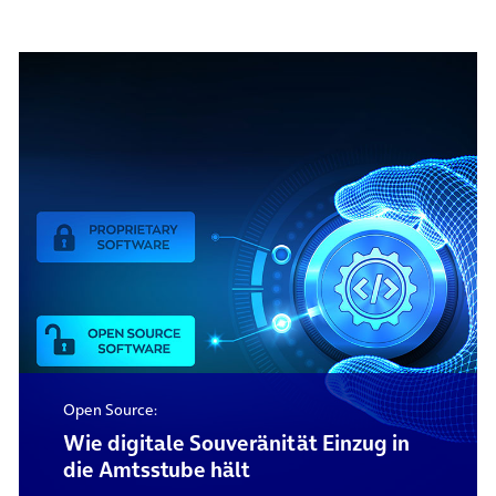
Open Source:
Wie digitale Souveränität Einzug in
die Amtsstube hält