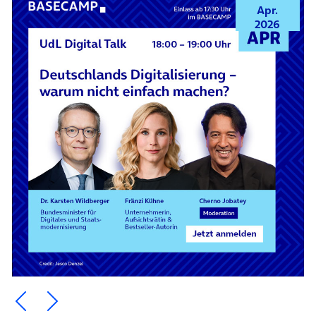
Apr.
2026
Ein Element zurück blättern
Ein Element weiter blättern