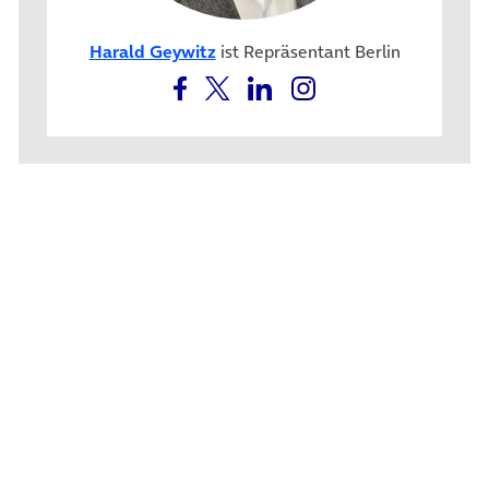
Harald Geywitz
ist Repräsentant Berlin