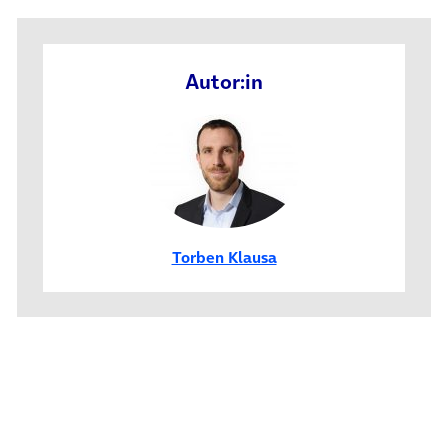
Autor:in
Torben Klausa