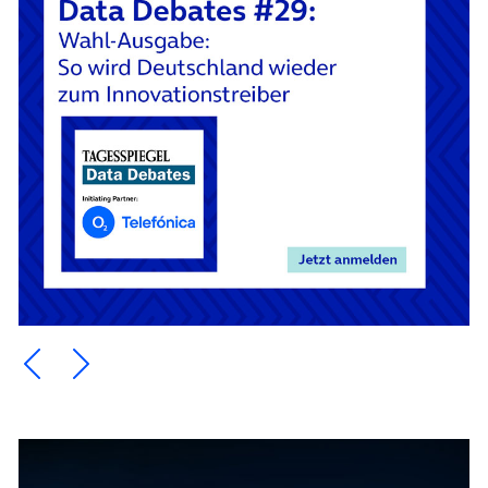
Ein Element zurück blättern
Ein Element weiter blättern