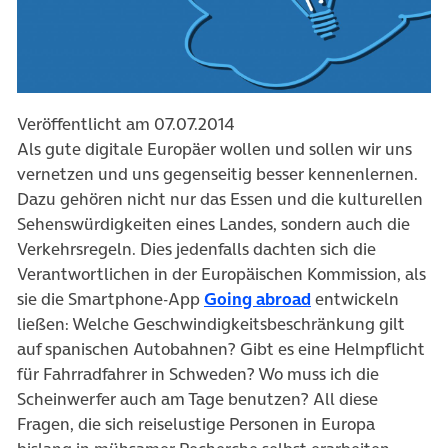
Veröffentlicht am 07.07.2014
Als gute digitale Europäer wollen und sollen wir uns
vernetzen und uns gegenseitig besser kennenlernen.
Dazu gehören nicht nur das Essen und die kulturellen
Sehenswürdigkeiten eines Landes, sondern auch die
Verkehrsregeln. Dies jedenfalls dachten sich die
Verantwortlichen in der Europäischen Kommission, als
(öffnet in neuem 
sie die Smartphone-App
Going abroad
entwickeln
ließen: Welche Geschwindigkeitsbeschränkung gilt
auf spanischen Autobahnen? Gibt es eine Helmpflicht
für Fahrradfahrer in Schweden? Wo muss ich die
Scheinwerfer auch am Tage benutzen? All diese
Fragen, die sich reiselustige Personen in Europa