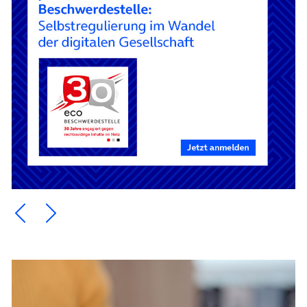
Ein Element zurück blättern
Ein Element weiter blättern