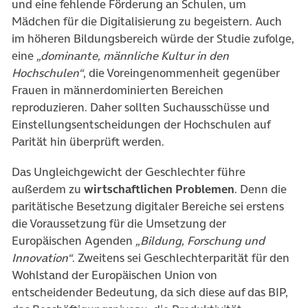
und eine fehlende Förderung an Schulen, um
Mädchen für die Digitalisierung zu begeistern. Auch
im höheren Bildungsbereich würde der Studie zufolge,
eine
„dominante, männliche Kultur in den
Hochschulen“
, die Voreingenommenheit gegenüber
Frauen in männerdominierten Bereichen
reproduzieren. Daher sollten Suchausschüsse und
Einstellungsentscheidungen der Hochschulen auf
Parität hin überprüft werden.
Das Ungleichgewicht der Geschlechter führe
außerdem zu
wirtschaftlichen Problemen
. Denn die
paritätische Besetzung digitaler Bereiche sei erstens
die Voraussetzung für die Umsetzung der
Europäischen Agenden
„Bildung, Forschung und
Innovation“
. Zweitens sei Geschlechterparität für den
Wohlstand der Europäischen Union von
entscheidender Bedeutung, da sich diese auf das BIP,