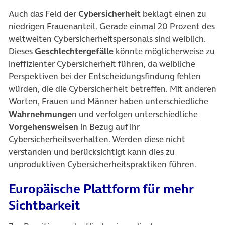
Auch das Feld der
Cybersicherheit
beklagt einen zu
niedrigen Frauenanteil. Gerade einmal 20 Prozent des
weltweiten Cybersicherheitspersonals sind weiblich.
Dieses
Geschlechtergefälle
könnte möglicherweise zu
ineffizienter Cybersicherheit führen, da weibliche
Perspektiven bei der Entscheidungsfindung fehlen
würden, die die Cybersicherheit betreffen. Mit anderen
Worten, Frauen und Männer haben unterschiedliche
Wahrnehmunge
n und verfolgen unterschiedliche
Vorgehensweisen
in Bezug auf ihr
Cybersicherheitsverhalten. Werden diese nicht
verstanden und berücksichtigt kann dies zu
unproduktiven Cybersicherheitspraktiken führen.
Europäische Plattform für mehr
Sichtbarkeit