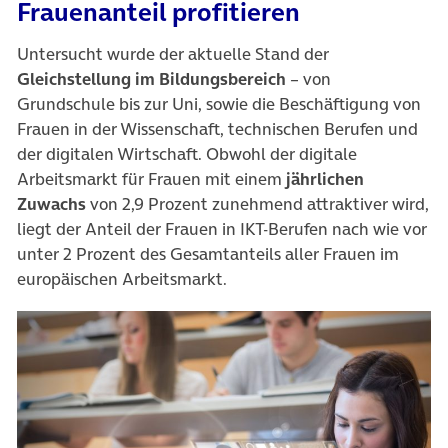
Frauenanteil profitieren
Untersucht wurde der aktuelle Stand der
Gleichstellung im Bildungsbereich
– von
Grundschule bis zur Uni, sowie die Beschäftigung von
Frauen in der Wissenschaft, technischen Berufen und
der digitalen Wirtschaft. Obwohl der digitale
Arbeitsmarkt für Frauen mit einem
jährlichen
Zuwachs
von 2,9 Prozent zunehmend attraktiver wird,
liegt der Anteil der Frauen in IKT-Berufen nach wie vor
unter 2 Prozent des Gesamtanteils aller Frauen im
europäischen Arbeitsmarkt.