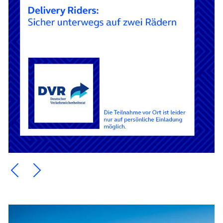
Ein Element zurück blättern
Ein Element weiter blättern