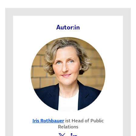
Autor:in
Iris Rothbauer
ist Head of Public
Relations