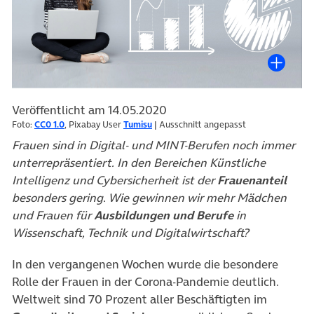
Veröffentlicht am 14.05.2020
Foto:
CC0 1.0
, Pixabay User
Tumisu
| Ausschnitt angepasst
Frauen sind in Digital- und MINT-Berufen noch immer
unterrepräsentiert. In den Bereichen Künstliche
Intelligenz und Cybersicherheit ist der
Frauenanteil
besonders gering. Wie gewinnen wir mehr Mädchen
und Frauen für
Ausbildungen und Berufe
in
Wissenschaft, Technik und Digitalwirtschaft?
In den vergangenen Wochen wurde die besondere
Rolle der Frauen in der Corona-Pandemie deutlich.
Weltweit sind 70 Prozent aller Beschäftigten im