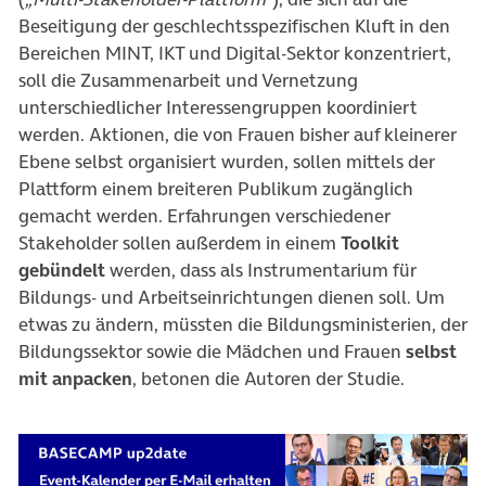
Beseitigung der geschlechtsspezifischen Kluft in den
Bereichen MINT, IKT und Digital-Sektor konzentriert,
soll die Zusammenarbeit und Vernetzung
unterschiedlicher Interessengruppen koordiniert
werden. Aktionen, die von Frauen bisher auf kleinerer
Ebene selbst organisiert wurden, sollen mittels der
Plattform einem breiteren Publikum zugänglich
gemacht werden. Erfahrungen verschiedener
Stakeholder sollen außerdem in einem
Toolkit
gebündelt
werden, dass als Instrumentarium für
Bildungs- und Arbeitseinrichtungen dienen soll. Um
etwas zu ändern, müssten die Bildungsministerien, der
Bildungssektor sowie die Mädchen und Frauen
selbst
mit anpacken
, betonen die Autoren der Studie.