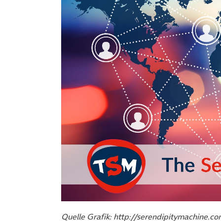
Quelle Grafik: http://serendipitymachine.co