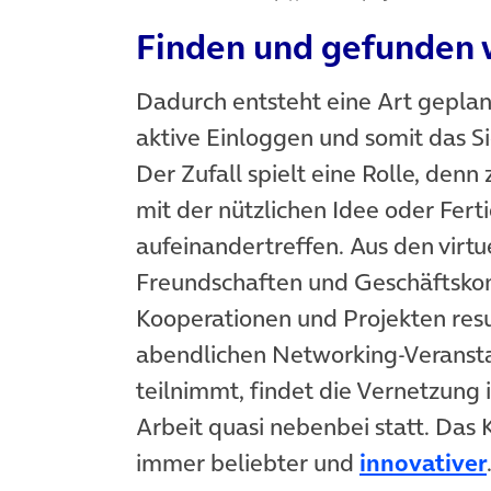
Finden und gefunden
Dadurch entsteht eine Art geplan
aktive Einloggen und somit das Si
Der Zufall spielt eine Rolle, denn
mit der nützlichen Idee oder Fert
aufeinandertreffen. Aus den virt
Freundschaften und Geschäftskon
Kooperationen und Projekten resul
abendlichen Networking-Veransta
teilnimmt, findet die Vernetzung 
Arbeit quasi nebenbei statt. Das
immer beliebter und
innovativer