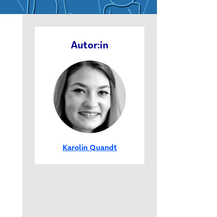
Autor:in
Karolin Quandt