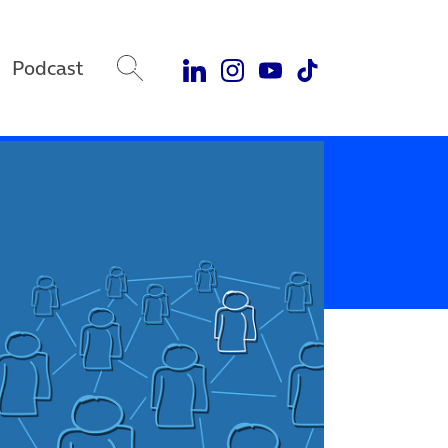
Podcast