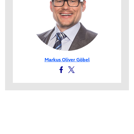
Markus Oliver Göbel