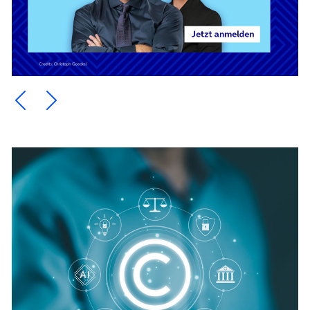
Ein Element zurück blättern
Ein Element weiter blättern