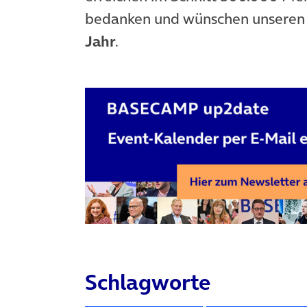
bedanken und wünschen unseren L
Jahr
.
Schlagworte