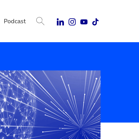
Podcast