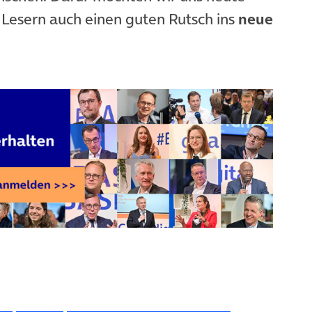
esern auch einen guten Rutsch ins
neue