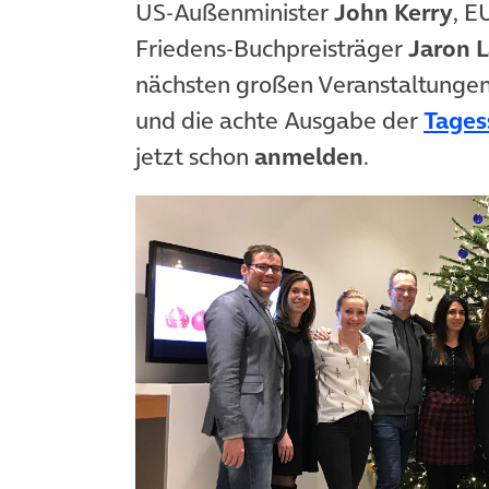
US-Außenminister
John Kerry
, 
Friedens-Buchpreisträger
Jaron L
nächsten großen Veranstaltungen
und die achte Ausgabe der
Tages
jetzt schon
anmelden
.